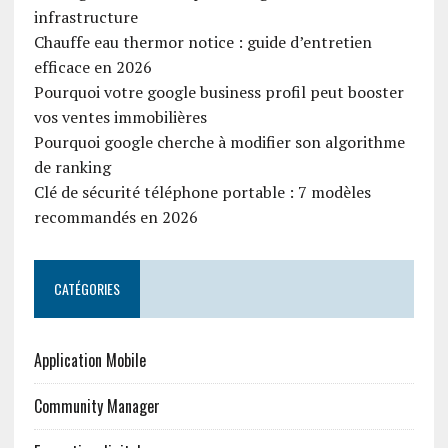
infrastructure
Chauffe eau thermor notice : guide d’entretien
efficace en 2026
Pourquoi votre google business profil peut booster
vos ventes immobilières
Pourquoi google cherche à modifier son algorithme
de ranking
Clé de sécurité téléphone portable : 7 modèles
recommandés en 2026
CATÉGORIES
Application Mobile
Community Manager