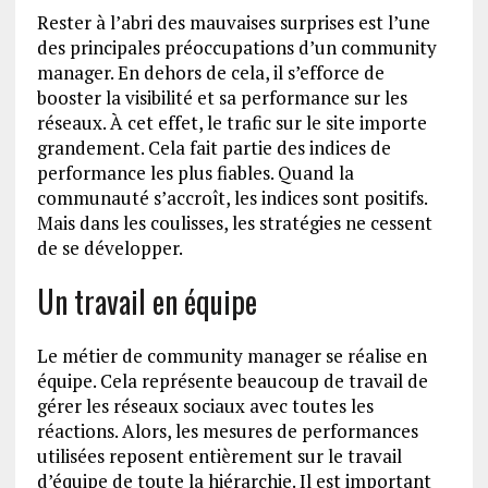
Rester à l’abri des mauvaises surprises est l’une
des principales préoccupations d’un community
manager. En dehors de cela, il s’efforce de
booster la visibilité et sa performance sur les
réseaux. À cet effet, le trafic sur le site importe
grandement. Cela fait partie des indices de
performance les plus fiables. Quand la
communauté s’accroît, les indices sont positifs.
Mais dans les coulisses, les stratégies ne cessent
de se développer.
Un travail en équipe
Le métier de community manager se réalise en
équipe. Cela représente beaucoup de travail de
gérer les réseaux sociaux avec toutes les
réactions. Alors, les mesures de performances
utilisées reposent entièrement sur le travail
d’équipe de toute la hiérarchie. Il est important