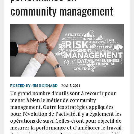
community management
POSTED BY:
JIM BONNARD
MAI 5, 2021
Un grand nombre d’outils sont à recourir pour
mener à bien le métier de community
management. Outre les stratégies appliquées
pour l’évolution de l’activité, il y a également les
opérations de suivi. Celles-ci ont pour objectif de
mesurer la performance et d’améliorer le travail.