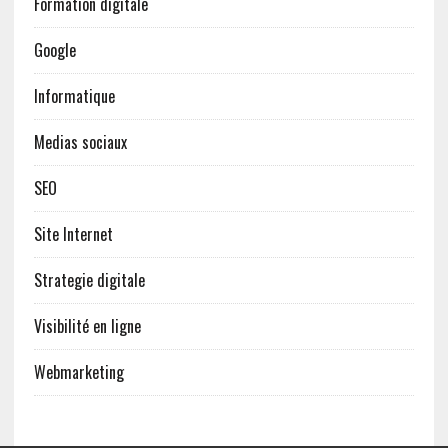
Formation digitale
Google
Informatique
Medias sociaux
SEO
Site Internet
Strategie digitale
Visibilité en ligne
Webmarketing