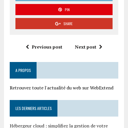
PIN
SHARE
Previous post
Next post
A PROPOS
Retrouvez toute l'actualité du web sur WebExtend
LES DERNIERS ARTICLES
Hébergeur cloud : simplifiez la gestion de votre