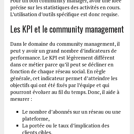
Pour un bon community manager, avoir une idée
précise sur les statistiques des activités en cours.
L’utilisation d’outils spécifique est donc requise.
Les KPI et le community management
Dans le domaine du community management, il
peut y avoir un grand nombre d’indicateurs de
performance. Le KPI est légèrement différent
dans ce métier parce qu’il peut se décliner en
fonction de chaque réseau social. En règle
générale, cet indicateur permet d’atteindre les
objectifs qui ont été fixés par l’équipe et qui
pourront évoluer au fil du temps. Donc, il aide à
mesurer :
Le nombre d’abonnés sur un réseau ou une
plateforme,
La portée ou le taux d’implication des
clients cibles,