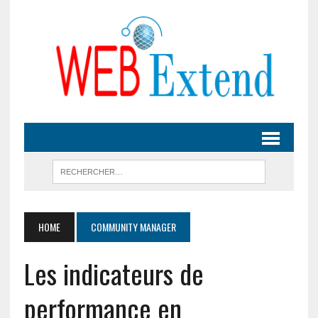
HOME
COMMUNITY MANAGER
Les indicateurs de
performance en