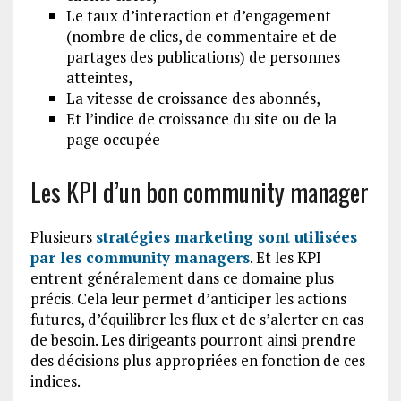
Le taux d’interaction et d’engagement
(nombre de clics, de commentaire et de
partages des publications) de personnes
atteintes,
La vitesse de croissance des abonnés,
Et l’indice de croissance du site ou de la
page occupée
Les KPI d’un bon community manager
Plusieurs
stratégies marketing sont utilisées
par les community managers
. Et les KPI
entrent généralement dans ce domaine plus
précis. Cela leur permet d’anticiper les actions
futures, d’équilibrer les flux et de s’alerter en cas
de besoin. Les dirigeants pourront ainsi prendre
des décisions plus appropriées en fonction de ces
indices.