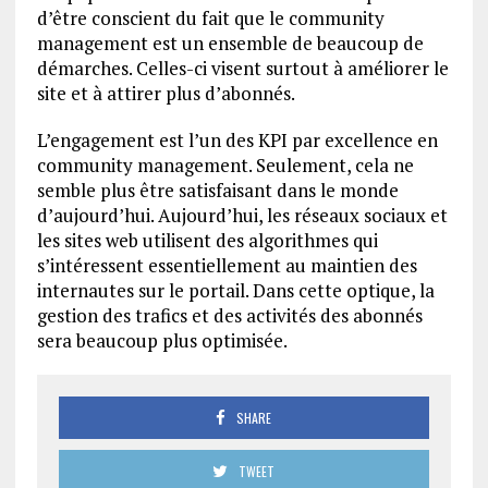
d’être conscient du fait que le community
management est un ensemble de beaucoup de
démarches. Celles-ci visent surtout à améliorer le
site et à attirer plus d’abonnés.
L’engagement est l’un des KPI par excellence en
community management. Seulement, cela ne
semble plus être satisfaisant dans le monde
d’aujourd’hui. Aujourd’hui, les réseaux sociaux et
les sites web utilisent des algorithmes qui
s’intéressent essentiellement au maintien des
internautes sur le portail. Dans cette optique, la
gestion des trafics et des activités des abonnés
sera beaucoup plus optimisée.
SHARE
TWEET