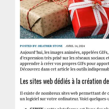
POSTED BY:
HEATHER STONE
AVRIL 14, 2024
Aujourd’hui, les images animées, appelées GIFs
d’expression très prisé sur les réseaux sociaux 
apprendre à créer vos propres GIFs pour apport
Découvrez dans cet article les outils indispensab
Les sites web dédiés à la création d
Il existe de nombreux sites web permettant de cr
un logiciel sur votre ordinateur. Voici quelques-