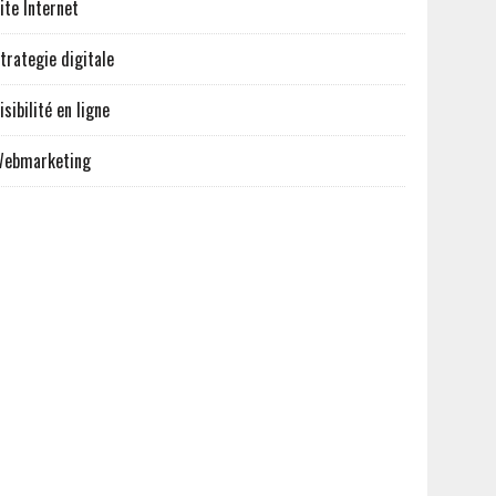
ite Internet
trategie digitale
isibilité en ligne
ebmarketing