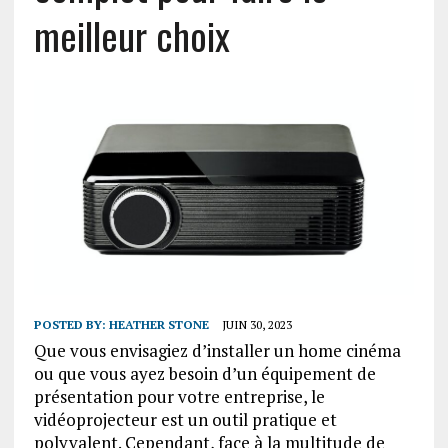
meilleur choix
POSTED BY:
HEATHER STONE
JUIN 30, 2023
Que vous envisagiez d’installer un home cinéma
ou que vous ayez besoin d’un équipement de
présentation pour votre entreprise, le
vidéoprojecteur est un outil pratique et
polyvalent. Cependant, face à la multitude de