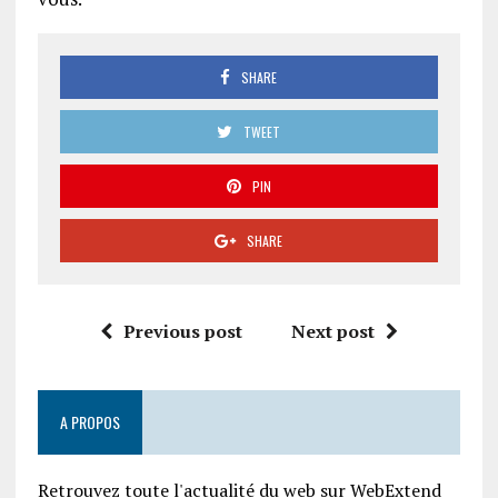
SHARE
TWEET
PIN
SHARE
Previous post
Next post
A PROPOS
Retrouvez toute l'actualité du web sur WebExtend