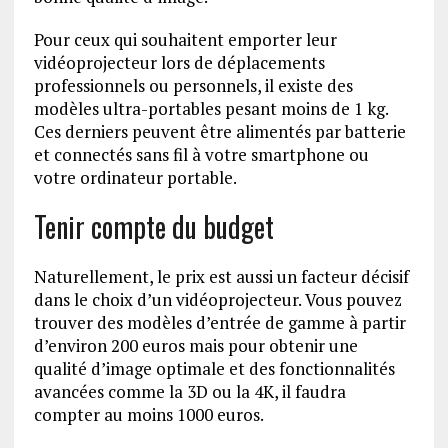
Pour ceux qui souhaitent emporter leur
vidéoprojecteur lors de déplacements
professionnels ou personnels, il existe des
modèles ultra-portables pesant moins de 1 kg.
Ces derniers peuvent être alimentés par batterie
et connectés sans fil à votre smartphone ou
votre ordinateur portable.
Tenir compte du budget
Naturellement, le prix est aussi un facteur décisif
dans le choix d’un vidéoprojecteur. Vous pouvez
trouver des modèles d’entrée de gamme à partir
d’environ 200 euros mais pour obtenir une
qualité d’image optimale et des fonctionnalités
avancées comme la 3D ou la 4K, il faudra
compter au moins 1000 euros.