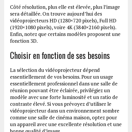
Côté résolution, plus elle est élevée, plus l’image
sera détaillée. On trouve aujourd’hui des
vidéoprojecteurs HD (1280×720 pixels), Full HD
(1920×1080 pixels), voire 4K (3840×2160 pixels).
Enfin, notez que certains modèles proposent une
fonction 3D.
Choisir en fonction de ses besoins
La sélection du vidéoprojecteur dépend
essentiellement de vos besoins. Pour un usage
essentiellement professionnel dans une salle de
réunion pouvant être éclairée, privilégiez un
modèle avec une forte luminosité et un ratio de
contraste élevé. Si vous prévoyez d’utiliser le
vidéoprojecteur dans un environnement sombre
comme une salle de cinéma maison, optez pour
un appareil avec une excellente résolution et une
bonne qualité d’image.