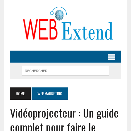
HOME
WEBMARKETING
Vidéoprojecteur : Un guide
complet pour faire le