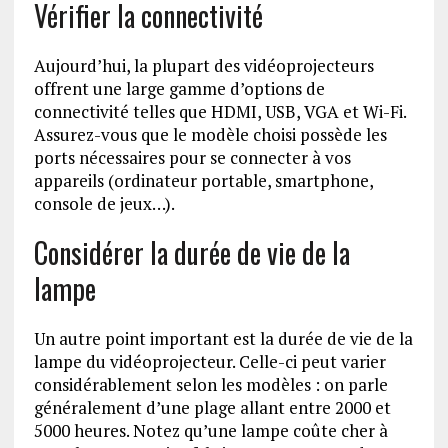
Vérifier la connectivité
Aujourd’hui, la plupart des vidéoprojecteurs
offrent une large gamme d’options de
connectivité telles que HDMI, USB, VGA et Wi-Fi.
Assurez-vous que le modèle choisi possède les
ports nécessaires pour se connecter à vos
appareils (ordinateur portable, smartphone,
console de jeux…).
Considérer la durée de vie de la
lampe
Un autre point important est la durée de vie de la
lampe du vidéoprojecteur. Celle-ci peut varier
considérablement selon les modèles : on parle
généralement d’une plage allant entre 2000 et
5000 heures. Notez qu’une lampe coûte cher à