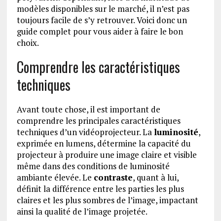
modèles disponibles sur le marché, il n’est pas
toujours facile de s’y retrouver. Voici donc un
guide complet pour vous aider à faire le bon
choix.
Comprendre les caractéristiques
techniques
Avant toute chose, il est important de
comprendre les principales caractéristiques
techniques d’un vidéoprojecteur. La
luminosité
,
exprimée en lumens, détermine la capacité du
projecteur à produire une image claire et visible
même dans des conditions de luminosité
ambiante élevée. Le
contraste
, quant à lui,
définit la différence entre les parties les plus
claires et les plus sombres de l’image, impactant
ainsi la qualité de l’image projetée.