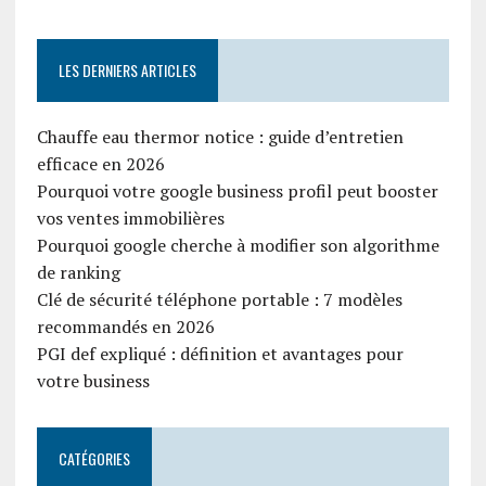
LES DERNIERS ARTICLES
Chauffe eau thermor notice : guide d’entretien
efficace en 2026
Pourquoi votre google business profil peut booster
vos ventes immobilières
Pourquoi google cherche à modifier son algorithme
de ranking
Clé de sécurité téléphone portable : 7 modèles
recommandés en 2026
PGI def expliqué : définition et avantages pour
votre business
CATÉGORIES