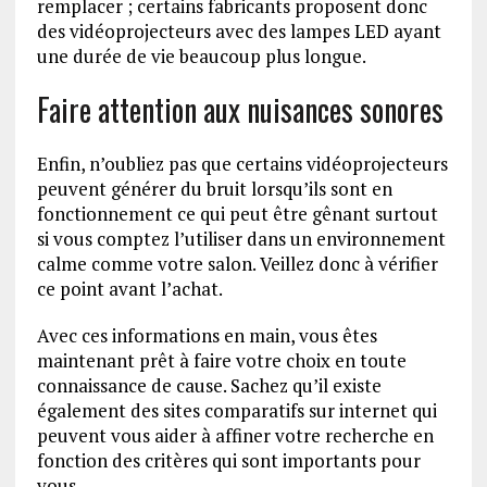
remplacer ; certains fabricants proposent donc
des vidéoprojecteurs avec des lampes LED ayant
une durée de vie beaucoup plus longue.
Faire attention aux nuisances sonores
Enfin, n’oubliez pas que certains vidéoprojecteurs
peuvent générer du bruit lorsqu’ils sont en
fonctionnement ce qui peut être gênant surtout
si vous comptez l’utiliser dans un environnement
calme comme votre salon. Veillez donc à vérifier
ce point avant l’achat.
Avec ces informations en main, vous êtes
maintenant prêt à faire votre choix en toute
connaissance de cause. Sachez qu’il existe
également des sites comparatifs sur internet qui
peuvent vous aider à affiner votre recherche en
fonction des critères qui sont importants pour
vous.