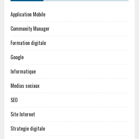
Application Mobile
Community Manager
Formation digitale
Google
Informatique
Medias sociaux
SEO
Site Internet
Strategie digitale