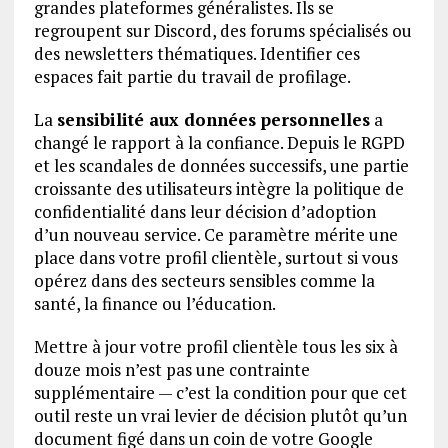
grandes plateformes généralistes. Ils se
regroupent sur Discord, des forums spécialisés ou
des newsletters thématiques. Identifier ces
espaces fait partie du travail de profilage.
La
sensibilité aux données personnelles
a
changé le rapport à la confiance. Depuis le RGPD
et les scandales de données successifs, une partie
croissante des utilisateurs intègre la politique de
confidentialité dans leur décision d’adoption
d’un nouveau service. Ce paramètre mérite une
place dans votre profil clientèle, surtout si vous
opérez dans des secteurs sensibles comme la
santé, la finance ou l’éducation.
Mettre à jour votre profil clientèle tous les six à
douze mois n’est pas une contrainte
supplémentaire — c’est la condition pour que cet
outil reste un vrai levier de décision plutôt qu’un
document figé dans un coin de votre Google