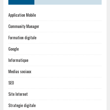
Application Mobile
Community Manager
Formation digitale
Google
Informatique
Medias sociaux
SEO
Site Internet
Strategie digitale