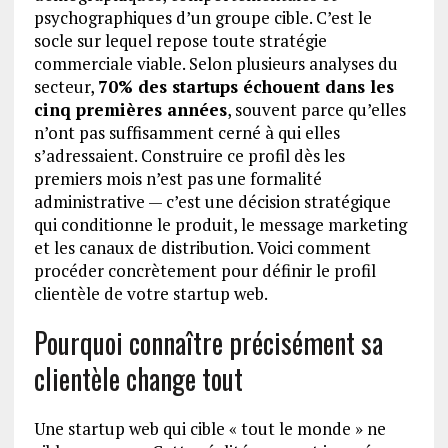
psychographiques d’un groupe cible. C’est le
socle sur lequel repose toute stratégie
commerciale viable. Selon plusieurs analyses du
secteur,
70% des startups échouent dans les
cinq premières années
, souvent parce qu’elles
n’ont pas suffisamment cerné à qui elles
s’adressaient. Construire ce profil dès les
premiers mois n’est pas une formalité
administrative — c’est une décision stratégique
qui conditionne le produit, le message marketing
et les canaux de distribution. Voici comment
procéder concrètement pour définir le profil
clientèle de votre startup web.
Pourquoi connaître précisément sa
clientèle change tout
Une startup web qui cible « tout le monde » ne