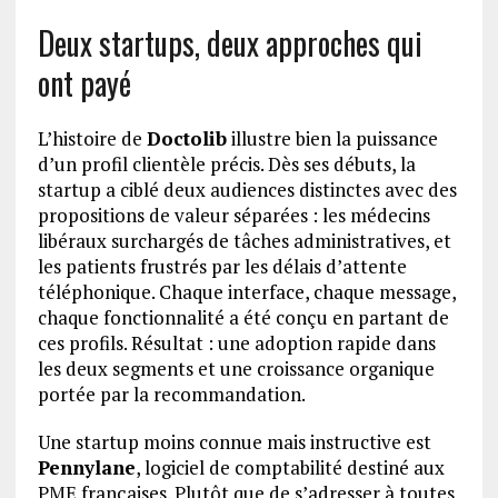
Deux startups, deux approches qui
ont payé
L’histoire de
Doctolib
illustre bien la puissance
d’un profil clientèle précis. Dès ses débuts, la
startup a ciblé deux audiences distinctes avec des
propositions de valeur séparées : les médecins
libéraux surchargés de tâches administratives, et
les patients frustrés par les délais d’attente
téléphonique. Chaque interface, chaque message,
chaque fonctionnalité a été conçu en partant de
ces profils. Résultat : une adoption rapide dans
les deux segments et une croissance organique
portée par la recommandation.
Une startup moins connue mais instructive est
Pennylane
, logiciel de comptabilité destiné aux
PME françaises. Plutôt que de s’adresser à toutes