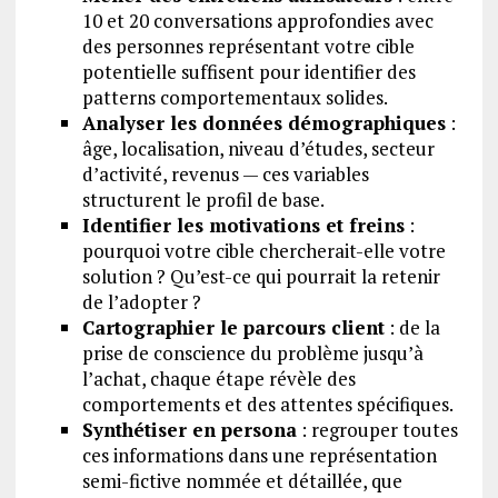
10 et 20 conversations approfondies avec
des personnes représentant votre cible
potentielle suffisent pour identifier des
patterns comportementaux solides.
Analyser les données démographiques
:
âge, localisation, niveau d’études, secteur
d’activité, revenus — ces variables
structurent le profil de base.
Identifier les motivations et freins
:
pourquoi votre cible chercherait-elle votre
solution ? Qu’est-ce qui pourrait la retenir
de l’adopter ?
Cartographier le parcours client
: de la
prise de conscience du problème jusqu’à
l’achat, chaque étape révèle des
comportements et des attentes spécifiques.
Synthétiser en persona
: regrouper toutes
ces informations dans une représentation
semi-fictive nommée et détaillée, que