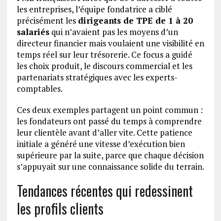
les entreprises, l’équipe fondatrice a ciblé
précisément les
dirigeants de TPE de 1 à 20
salariés
qui n’avaient pas les moyens d’un
directeur financier mais voulaient une visibilité en
temps réel sur leur trésorerie. Ce focus a guidé
les choix produit, le discours commercial et les
partenariats stratégiques avec les experts-
comptables.
Ces deux exemples partagent un point commun :
les fondateurs ont passé du temps à comprendre
leur clientèle avant d’aller vite. Cette patience
initiale a généré une vitesse d’exécution bien
supérieure par la suite, parce que chaque décision
s’appuyait sur une connaissance solide du terrain.
Tendances récentes qui redessinent
les profils clients