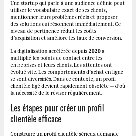
Une startup qui parle à une audience définie peut
utiliser le vocabulaire exact de ses clients,
mentionner leurs problèmes réels et proposer
des solutions qui résonnent immédiatement. Ce
niveau de pertinence réduit les coûts
d’acquisition et améliore les taux de conversion.
La digitalisation accélérée depuis
2020
a
multiplié les points de contact entre les
entreprises et leurs clients. Les attentes ont
évolué vite. Les comportements d’achat en ligne
se sont diversifiés. Dans ce contexte, un profil
clientèle figé devient rapidement obsolète — d’où
la nécessité de le réviser régulièrement.
Les étapes pour créer un profil
clientèle efficace
Construire un profil clientèle sérieux demande