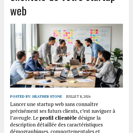
web
POSTED BY:
HEATHER STONE
JUILLET 8, 2026
Lancer une startup web sans connaître
précisément ses futurs clients, c’est naviguer à
l’aveugle. Le
profil clientèle
désigne la
description détaillée des caractéristiques
démographiques, comportementales et