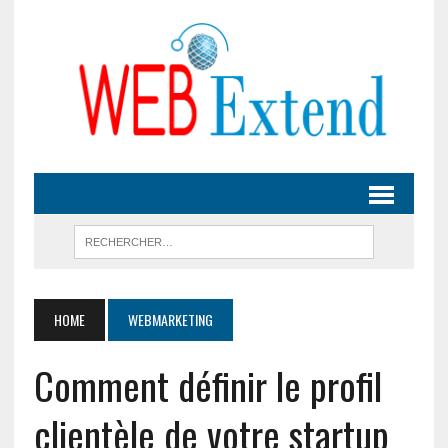
HOME
WEBMARKETING
Comment définir le profil
clientèle de votre startup