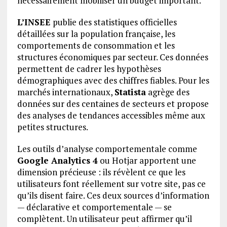
nécessairement mobiliser un budget important.
L’INSEE
publie des statistiques officielles
détaillées sur la population française, les
comportements de consommation et les
structures économiques par secteur. Ces données
permettent de cadrer les hypothèses
démographiques avec des chiffres fiables. Pour les
marchés internationaux,
Statista
agrège des
données sur des centaines de secteurs et propose
des analyses de tendances accessibles même aux
petites structures.
Les outils d’analyse comportementale comme
Google Analytics 4
ou Hotjar apportent une
dimension précieuse : ils révèlent ce que les
utilisateurs font réellement sur votre site, pas ce
qu’ils disent faire. Ces deux sources d’information
— déclarative et comportementale — se
complètent. Un utilisateur peut affirmer qu’il