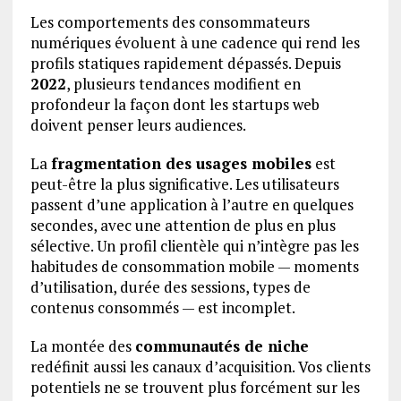
Les comportements des consommateurs
numériques évoluent à une cadence qui rend les
profils statiques rapidement dépassés. Depuis
2022
, plusieurs tendances modifient en
profondeur la façon dont les startups web
doivent penser leurs audiences.
La
fragmentation des usages mobiles
est
peut-être la plus significative. Les utilisateurs
passent d’une application à l’autre en quelques
secondes, avec une attention de plus en plus
sélective. Un profil clientèle qui n’intègre pas les
habitudes de consommation mobile — moments
d’utilisation, durée des sessions, types de
contenus consommés — est incomplet.
La montée des
communautés de niche
redéfinit aussi les canaux d’acquisition. Vos clients
potentiels ne se trouvent plus forcément sur les