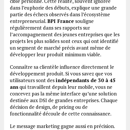
cible personne. Cette réalité, souvent ignorée
dans l’euphorie des débuts, explique une grande
partie des échecs observés dans l’écosystème
entrepreneurial.
BPI France
souligne
régulièrement dans ses rapports sur
l’accompagnement des jeunes entreprises que les
projets les plus solides sont ceux qui ont identifié
un segment de marché précis avant même de
développer leur produit minimum viable.
Connaître sa clientèle influence directement le
développement produit. Si vous savez que vos
utilisateurs sont des
indépendants de 30 à 45
ans
qui travaillent depuis leur mobile, vous ne
concevez pas la même interface qu’une solution
destinée aux DSI de grandes entreprises. Chaque
décision de design, de pricing ou de
fonctionnalité découle de cette connaissance.
Le message marketing gagne aussi en précision.