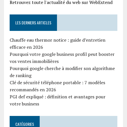
Retrouvez toute l'actualité du web sur WebExtend
LES DERNIERS ARTICLES
Chauffe eau thermor notice : guide d’entretien
efficace en 2026
Pourquoi votre google business profil peut booster
vos ventes immobilières
Pourquoi google cherche à modifier son algorithme
de ranking
Clé de sécurité téléphone portable : 7 modèles
recommandés en 2026
PGI def expliqué : définition et avantages pour
votre business
CATÉGORIES