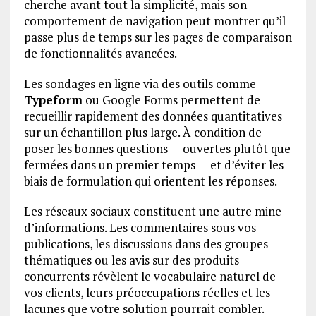
cherche avant tout la simplicité, mais son
comportement de navigation peut montrer qu’il
passe plus de temps sur les pages de comparaison
de fonctionnalités avancées.
Les sondages en ligne via des outils comme
Typeform
ou Google Forms permettent de
recueillir rapidement des données quantitatives
sur un échantillon plus large. À condition de
poser les bonnes questions — ouvertes plutôt que
fermées dans un premier temps — et d’éviter les
biais de formulation qui orientent les réponses.
Les réseaux sociaux constituent une autre mine
d’informations. Les commentaires sous vos
publications, les discussions dans des groupes
thématiques ou les avis sur des produits
concurrents révèlent le vocabulaire naturel de
vos clients, leurs préoccupations réelles et les
lacunes que votre solution pourrait combler.