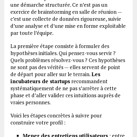
une démarche structurée. Ce n’est pas un
exercice de brainstorming en salle de réunion —
c’est une collecte de données rigoureuse, suivie
d’une analyse et d’une mise en forme exploitable
par toute l’équipe.
La première étape consiste à formuler des
hypothèses initiales. Qui pensez-vous servir ?
Quels problèmes résolvez-vous ? Ces hypothèses
ne sont pas des vérités — elles servent de point
de départ pour aller sur le terrain.
Les
incubateurs de startups
recommandent
systématiquement de ne pas s’arrêter à cette
phase et d’aller valider ces intuitions auprès de
vraies personnes.
Voici les étapes concrètes à suivre pour
construire votre profil :
Mener des entretiens utilisateurs
: entre