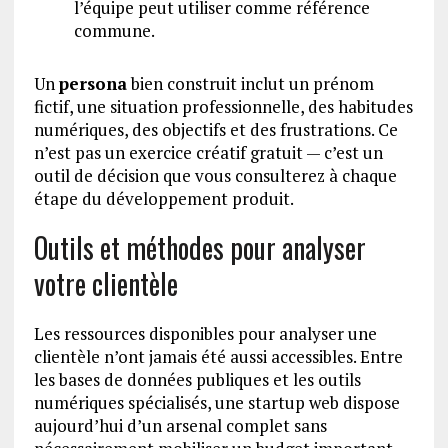
l’équipe peut utiliser comme référence
commune.
Un
persona
bien construit inclut un prénom
fictif, une situation professionnelle, des habitudes
numériques, des objectifs et des frustrations. Ce
n’est pas un exercice créatif gratuit — c’est un
outil de décision que vous consulterez à chaque
étape du développement produit.
Outils et méthodes pour analyser
votre clientèle
Les ressources disponibles pour analyser une
clientèle n’ont jamais été aussi accessibles. Entre
les bases de données publiques et les outils
numériques spécialisés, une startup web dispose
aujourd’hui d’un arsenal complet sans