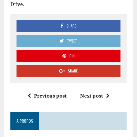
Drive.
SHARE
TWEET
PIN
SHARE
Previous post
Next post
A PROPOS