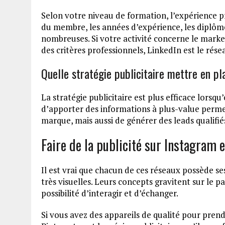
Selon votre niveau de formation, l’expérience p
du membre, les années d’expérience, les diplômes
nombreuses. Si votre activité concerne le marke
des critères professionnels, LinkedIn est le rése
Quelle stratégie publicitaire mettre en pl
La stratégie publicitaire est plus efficace lorsqu
d’apporter des informations à plus-value permet 
marque, mais aussi de générer des leads qualifié
Faire de la publicité sur Instagram 
Il est vrai que chacun de ces réseaux possède ses
très visuelles. Leurs concepts gravitent sur le p
possibilité d’interagir et d’échanger.
Si vous avez des appareils de qualité pour pren