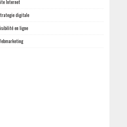
ite Internet
trategie digitale
isibilité en ligne
ebmarketing