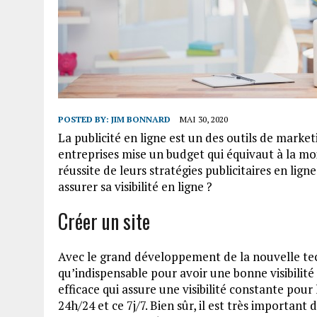
POSTED BY:
JIM BONNARD
MAI 30, 2020
La publicité en ligne est un des outils de marketi
entreprises mise un budget qui équivaut à la moi
réussite de leurs stratégies publicitaires en lig
assurer sa visibilité en ligne ?
Créer un site
Avec le grand développement de la nouvelle tech
qu’indispensable pour avoir une bonne visibilité e
efficace qui assure une visibilité constante pour 
24h/24 et ce 7j/7. Bien sûr, il est très important d