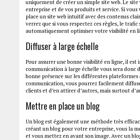
uniquement de créer un simple site web. Le site 
entreprise et de vos produits et service. Si vous v
place un site web intuitif avec des contenus clair
verrez que si vous respectez ces règles, le trafi
automatiquement optimiser votre visibilité en l
Diffuser à large échelle
Pour assurer une bonne visibilité en ligne, il 
communication à large échelle vous sera donc d
bonne présence sur les différentes plateformes
communication, vous pourrez facilement diffuser
clients et d’en attirer d’autres, mais surtout d’a
Mettre en place un blog
Un blog est également une méthode très efficace 
créant un blog pour votre entreprise, vous la me
et vous mettez en avant son image. Avec un blog