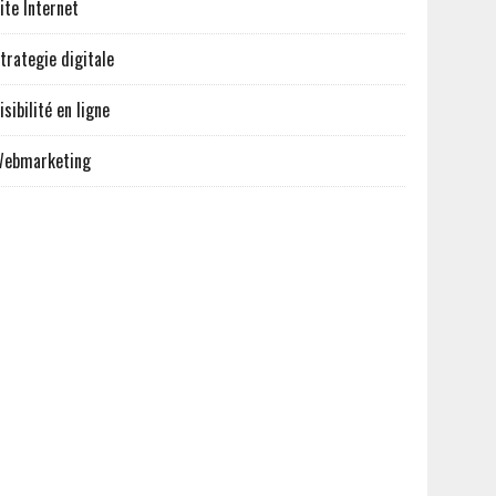
ite Internet
trategie digitale
isibilité en ligne
ebmarketing