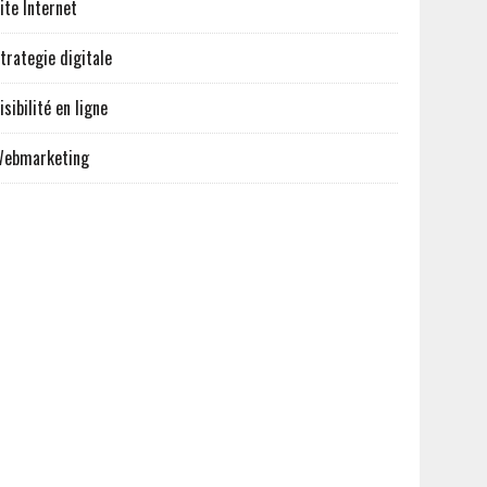
ite Internet
trategie digitale
isibilité en ligne
ebmarketing