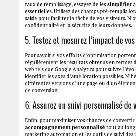
taux de remplissage, essayez de les
simplifier
a
essentielles. Utilisez des champs pré-remplis lo
saisie pour faciliter la tâche de vos visiteurs. N’
confidentialité et la sécurité de leurs données.
5. Testez et mesurez l’impact de vos
Pour savoir si vos efforts d’optimisation portent 
régulièrement les résultats obtenus en termes de
web tels que Google Analytics pour suivre l’évo
identifier les axes d’amélioration possibles. N’
différentes versions d’une page ou d’un élément
de conversion.
6. Assurez un suivi personnalisé de 
Enfin, pour maximiser vos chances de convertir un
accompagnement personnalisé
tout au long 
marketing automation et les outils de suivi des