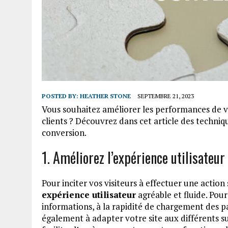
POSTED BY:
HEATHER STONE
SEPTEMBRE 21, 2023
Vous souhaitez améliorer les performances de vo
clients ? Découvrez dans cet article des techniq
conversion.
1. Améliorez l’expérience utilisateur
Pour inciter vos visiteurs à effectuer une action s
expérience utilisateur
agréable et fluide. Pour 
informations, à la rapidité de chargement des p
également à adapter votre site aux différents s