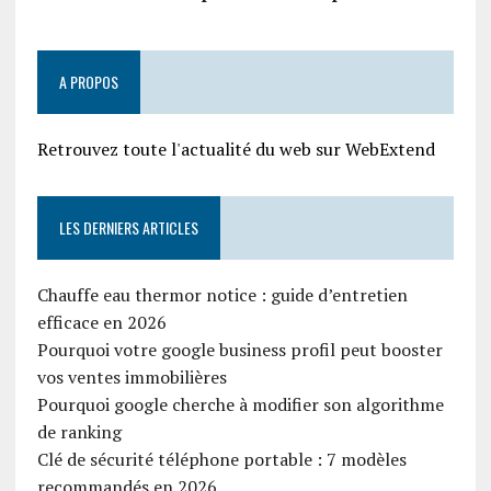
A PROPOS
Retrouvez toute l'actualité du web sur WebExtend
LES DERNIERS ARTICLES
Chauffe eau thermor notice : guide d’entretien
efficace en 2026
Pourquoi votre google business profil peut booster
vos ventes immobilières
Pourquoi google cherche à modifier son algorithme
de ranking
Clé de sécurité téléphone portable : 7 modèles
recommandés en 2026