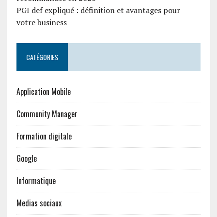
PGI def expliqué : définition et avantages pour
votre business
CATÉGORIES
Application Mobile
Community Manager
Formation digitale
Google
Informatique
Medias sociaux