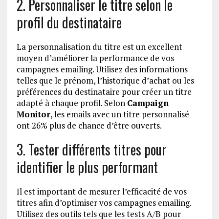
2. Personnaliser le titre selon le
profil du destinataire
La personnalisation du titre est un excellent
moyen d’améliorer la performance de vos
campagnes emailing. Utilisez des informations
telles que le prénom, l’historique d’achat ou les
préférences du destinataire pour créer un titre
adapté à chaque profil. Selon
Campaign
Monitor
, les emails avec un titre personnalisé
ont 26% plus de chance d’être ouverts.
3. Tester différents titres pour
identifier le plus performant
Il est important de mesurer l’efficacité de vos
titres afin d’optimiser vos campagnes emailing.
Utilisez des outils tels que les tests A/B pour