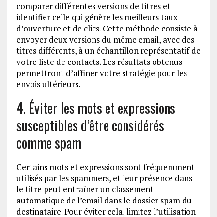
comparer différentes versions de titres et
identifier celle qui génère les meilleurs taux
d’ouverture et de clics. Cette méthode consiste à
envoyer deux versions du même email, avec des
titres différents, à un échantillon représentatif de
votre liste de contacts. Les résultats obtenus
permettront d’affiner votre stratégie pour les
envois ultérieurs.
4. Éviter les mots et expressions
susceptibles d’être considérés
comme spam
Certains mots et expressions sont fréquemment
utilisés par les spammers, et leur présence dans
le titre peut entraîner un classement
automatique de l’email dans le dossier spam du
destinataire. Pour éviter cela, limitez l’utilisation