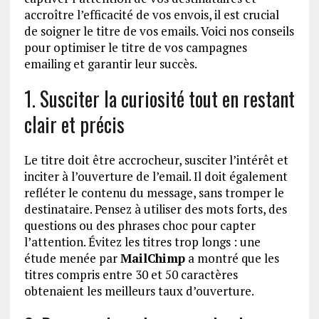
accroître l’efficacité de vos envois, il est crucial
de soigner le titre de vos emails. Voici nos conseils
pour optimiser le titre de vos campagnes
emailing et garantir leur succès.
1. Susciter la curiosité tout en restant
clair et précis
Le titre doit être accrocheur, susciter l’intérêt et
inciter à l’ouverture de l’email. Il doit également
refléter le contenu du message, sans tromper le
destinataire. Pensez à utiliser des mots forts, des
questions ou des phrases choc pour capter
l’attention. Évitez les titres trop longs : une
étude menée par
MailChimp
a montré que les
titres compris entre 30 et 50 caractères
obtenaient les meilleurs taux d’ouverture.