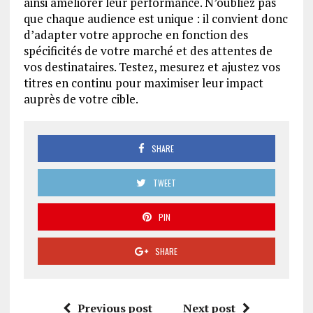
ainsi améliorer leur performance. N’oubliez pas
que chaque audience est unique : il convient donc
d’adapter votre approche en fonction des
spécificités de votre marché et des attentes de
vos destinataires. Testez, mesurez et ajustez vos
titres en continu pour maximiser leur impact
auprès de votre cible.
SHARE
TWEET
PIN
SHARE
Previous post
Next post