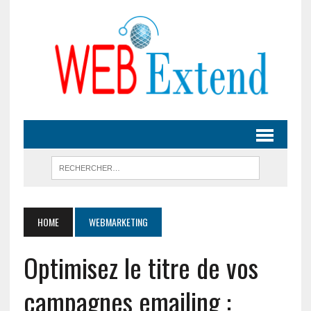
HOME
WEBMARKETING
Optimisez le titre de vos
campagnes emailing :