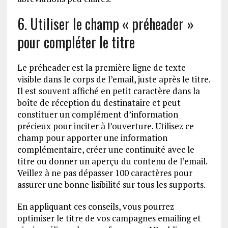
6. Utiliser le champ « préheader »
pour compléter le titre
Le préheader est la première ligne de texte
visible dans le corps de l’email, juste après le titre.
Il est souvent affiché en petit caractère dans la
boîte de réception du destinataire et peut
constituer un complément d’information
précieux pour inciter à l’ouverture. Utilisez ce
champ pour apporter une information
complémentaire, créer une continuité avec le
titre ou donner un aperçu du contenu de l’email.
Veillez à ne pas dépasser 100 caractères pour
assurer une bonne lisibilité sur tous les supports.
En appliquant ces conseils, vous pourrez
optimiser le titre de vos campagnes emailing et