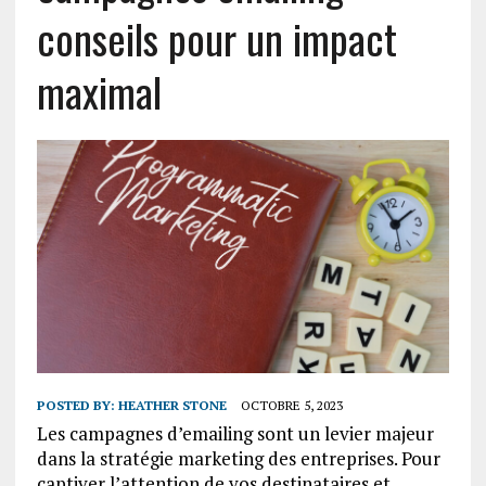
conseils pour un impact
maximal
POSTED BY:
HEATHER STONE
OCTOBRE 5, 2023
Les campagnes d’emailing sont un levier majeur
dans la stratégie marketing des entreprises. Pour
captiver l’attention de vos destinataires et