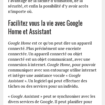
l’avantage de la facilité d’utilisation, de la
sécurité, et enfin la possibilité d’y avoir accès
n’importe où.
Facilitez vous la vie avec Google
Home et Assistant
Google Home
est ce qu’on peut dire un appareil
connecté. Plus précisément une enceinte
connectée. Un appareil connecté ou objet
connecté est un objet communicant, avec une
connexion à internet.
Google Home
, pour pouvoir
communiquer avec son entourage utilise internet
et intègre une assistance vocale «
Google
Assistant
». Un logiciel qui peut effectuer des
tâches ou des services pour un individu.
«
Google Assistant
» peut se synchroniser avec les
divers services de Google. Il peut planifier pour