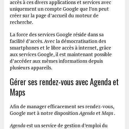
accès à ces divers applications et services avec
uniquement un compte Google que l’on peut
créer sur la page d’accueil du moteur de
recherche.
La force des services Google réside dans sa
facilité d’accès. Avec la démocratisation des
smartphones et le libre accès à internet, grâce
aux services Google, il est maintenant possible
d’accéder aux mêmes informations depuis
plusieurs appareils.
Gérer ses rendez-vous avec Agenda et
Maps
Afin de manager efficacement ses rendez-vous,
Google met à notre disposition
Agenda
et
Maps
.
Agenda
est un service de gestion d’emploi du