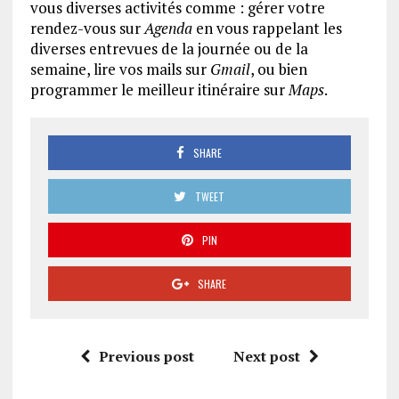
vous diverses activités comme : gérer votre
rendez-vous sur
Agenda
en vous rappelant les
diverses entrevues de la journée ou de la
semaine, lire vos mails sur
Gmail
, ou bien
programmer le meilleur itinéraire sur
Maps
.
SHARE
TWEET
PIN
SHARE
Previous post
Next post