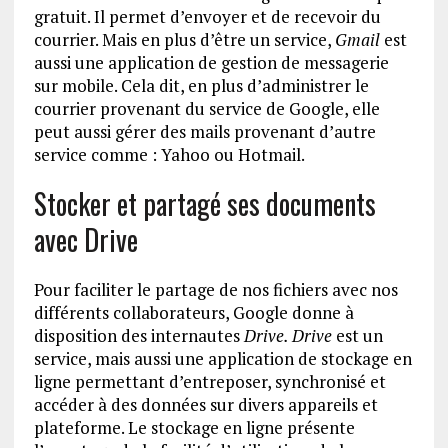
gratuit. Il permet d’envoyer et de recevoir du
courrier. Mais en plus d’être un service,
Gmail
est
aussi une application de gestion de messagerie
sur mobile. Cela dit, en plus d’administrer le
courrier provenant du service de Google, elle
peut aussi gérer des mails provenant d’autre
service comme : Yahoo ou Hotmail.
Stocker et partagé ses documents
avec Drive
Pour faciliter le partage de nos fichiers avec nos
différents collaborateurs, Google donne à
disposition des internautes
Drive. Drive
est un
service, mais aussi une application de stockage en
ligne permettant d’entreposer, synchronisé et
accéder à des données sur divers appareils et
plateforme. Le stockage en ligne présente