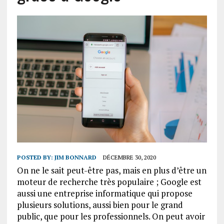
POSTED BY:
JIM BONNARD
DÉCEMBRE 30, 2020
On ne le sait peut-être pas, mais en plus d’être un
moteur de recherche très populaire ; Google est
aussi une entreprise informatique qui propose
plusieurs solutions, aussi bien pour le grand
public, que pour les professionnels. On peut avoir