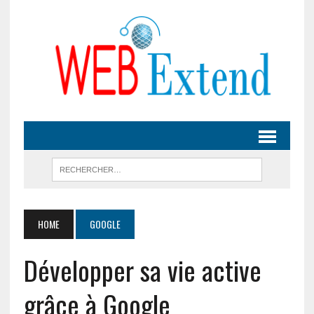
HOME
GOOGLE
Développer sa vie active
grâce à Google