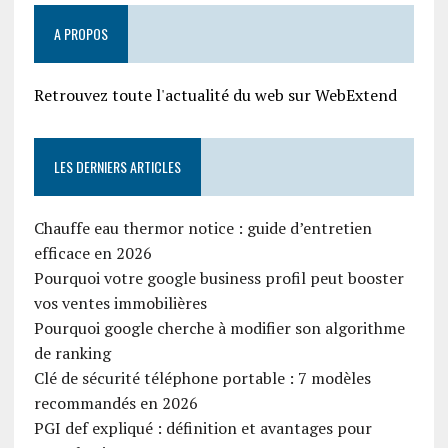
A PROPOS
Retrouvez toute l'actualité du web sur WebExtend
LES DERNIERS ARTICLES
Chauffe eau thermor notice : guide d’entretien
efficace en 2026
Pourquoi votre google business profil peut booster
vos ventes immobilières
Pourquoi google cherche à modifier son algorithme
de ranking
Clé de sécurité téléphone portable : 7 modèles
recommandés en 2026
PGI def expliqué : définition et avantages pour