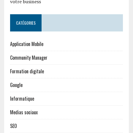
votre business
CATÉGORIES
Application Mobile
Community Manager
Formation digitale
Google
Informatique
Medias sociaux
SEO