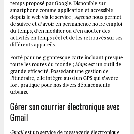
temps proposé par Google. Disponible sur
smartphone comme application et accessible
depuis le web via le service ;
Agenda
nous permet
de suivre et d’avoir en permanence notre emploi
du temps, d’en modifier ou d’en ajouter des
activités en temps réel et de les retrouvés sur ses
différents appareils.
Porté par une gigantesque carte incluant presque
toute les routes du monde ;
Maps
est un outil de
grande efficacité. Possédant une gestion de
l’itinéraire, elle intègre aussi un GPS qui s’avère
fort pratique pour nos divers déplacements
urbains.
Gérer son courrier électronique avec
Gmail
Gmail
est un service de messagerie électronique