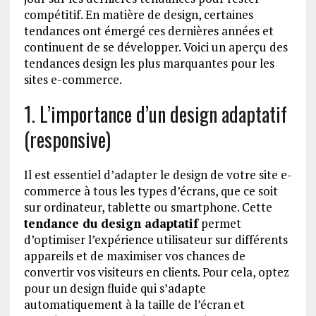
compétitif. En matière de design, certaines
tendances ont émergé ces dernières années et
continuent de se développer. Voici un aperçu des
tendances design les plus marquantes pour les
sites e-commerce.
1. L’importance d’un design adaptatif
(responsive)
Il est essentiel d’adapter le design de votre site e-
commerce à tous les types d’écrans, que ce soit
sur ordinateur, tablette ou smartphone. Cette
tendance du design adaptatif
permet
d’optimiser l’expérience utilisateur sur différents
appareils et de maximiser vos chances de
convertir vos visiteurs en clients. Pour cela, optez
pour un design fluide qui s’adapte
automatiquement à la taille de l’écran et