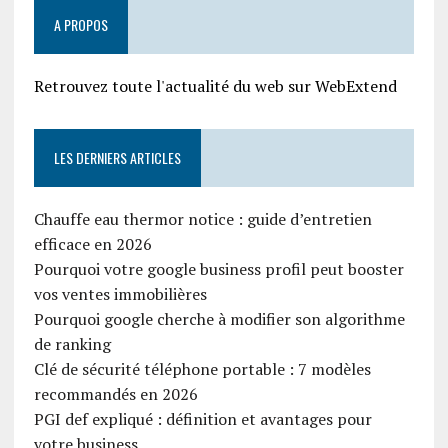
A PROPOS
Retrouvez toute l'actualité du web sur WebExtend
LES DERNIERS ARTICLES
Chauffe eau thermor notice : guide d’entretien
efficace en 2026
Pourquoi votre google business profil peut booster
vos ventes immobilières
Pourquoi google cherche à modifier son algorithme
de ranking
Clé de sécurité téléphone portable : 7 modèles
recommandés en 2026
PGI def expliqué : définition et avantages pour
votre business