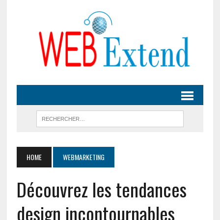
HOME
WEBMARKETING
Découvrez les tendances
design incontournables