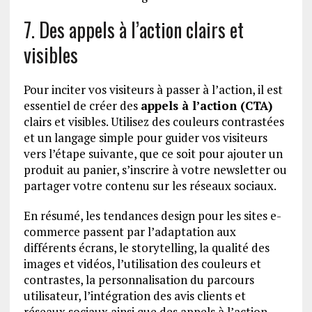
7. Des appels à l’action clairs et
visibles
Pour inciter vos visiteurs à passer à l’action, il est
essentiel de créer des
appels à l’action (CTA)
clairs et visibles. Utilisez des couleurs contrastées
et un langage simple pour guider vos visiteurs
vers l’étape suivante, que ce soit pour ajouter un
produit au panier, s’inscrire à votre newsletter ou
partager votre contenu sur les réseaux sociaux.
En résumé, les tendances design pour les sites e-
commerce passent par l’adaptation aux
différents écrans, le storytelling, la qualité des
images et vidéos, l’utilisation des couleurs et
contrastes, la personnalisation du parcours
utilisateur, l’intégration des avis clients et
réseaux sociaux ainsi que des appels à l’action