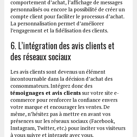
comportement d’achat, l’affichage de messages
personnalisés ou encore la possibilité de créer un
compte client pour faciliter le processus d’achat.
La personnalisation permet d’améliorer
l’engagement et la fidélisation des clients.
6. L’intégration des avis clients et
des réseaux sociaux
Les avis clients sont devenus un élément
incontournable dans la décision d’achat des
consommateurs. Intégrez donc des
témoignages et avis clients
sur votre site e-
commerce pour renforcer la confiance envers
votre marque et encourager les ventes. De
même, n’hésitez pas à mettre en avant vos
présences sur les réseaux sociaux (Facebook,
Instagram, Twitter, etc.) pour inciter vos visiteurs
à vous suivre et interagir avec vous.