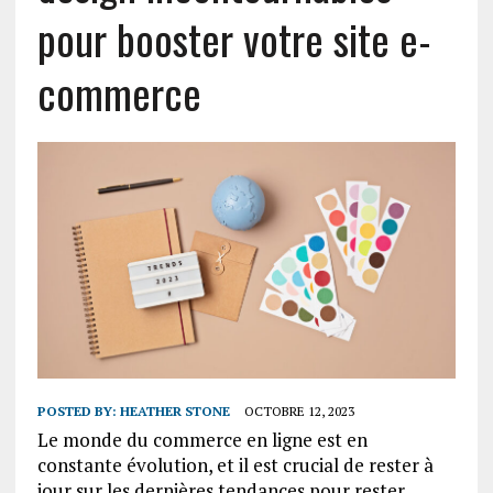
pour booster votre site e-
commerce
POSTED BY:
HEATHER STONE
OCTOBRE 12, 2023
Le monde du commerce en ligne est en
constante évolution, et il est crucial de rester à
jour sur les dernières tendances pour rester