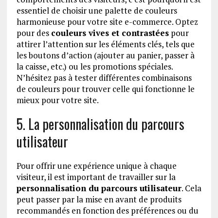
essentiel de choisir une palette de couleurs
harmonieuse pour votre site e-commerce. Optez
pour des
couleurs vives et contrastées
pour
attirer l’attention sur les éléments clés, tels que
les boutons d’action (ajouter au panier, passer à
la caisse, etc.) ou les promotions spéciales.
N’hésitez pas à tester différentes combinaisons
de couleurs pour trouver celle qui fonctionne le
mieux pour votre site.
5. La personnalisation du parcours
utilisateur
Pour offrir une expérience unique à chaque
visiteur, il est important de travailler sur la
personnalisation du parcours utilisateur
. Cela
peut passer par la mise en avant de produits
recommandés en fonction des préférences ou du