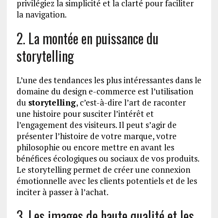
privilégiez la simplicité et la clarté pour faciliter
la navigation.
2. La montée en puissance du
storytelling
L’une des tendances les plus intéressantes dans le
domaine du design e-commerce est l’utilisation
du
storytelling
, c’est-à-dire l’art de raconter
une histoire pour susciter l’intérêt et
l’engagement des visiteurs. Il peut s’agir de
présenter l’histoire de votre marque, votre
philosophie ou encore mettre en avant les
bénéfices écologiques ou sociaux de vos produits.
Le storytelling permet de créer une connexion
émotionnelle avec les clients potentiels et de les
inciter à passer à l’achat.
3. Les images de haute qualité et les