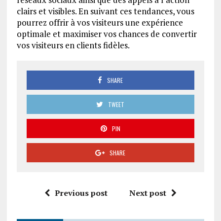
clairs et visibles. En suivant ces tendances, vous
pourrez offrir à vos visiteurs une expérience
optimale et maximiser vos chances de convertir
vos visiteurs en clients fidèles.
SHARE
TWEET
PIN
SHARE
Previous post
Next post