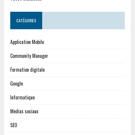
CATÉGORIES
Application Mobile
Community Manager
Formation digitale
Google
Informatique
Medias sociaux
SEO