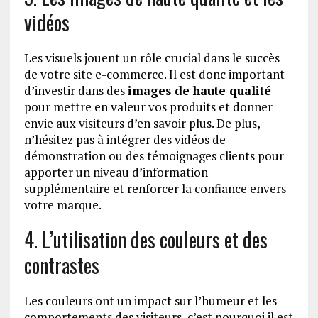
vidéos
Les visuels jouent un rôle crucial dans le succès
de votre site e-commerce. Il est donc important
d’investir dans des
images de haute qualité
pour mettre en valeur vos produits et donner
envie aux visiteurs d’en savoir plus. De plus,
n’hésitez pas à intégrer des vidéos de
démonstration ou des témoignages clients pour
apporter un niveau d’information
supplémentaire et renforcer la confiance envers
votre marque.
4. L’utilisation des couleurs et des
contrastes
Les couleurs ont un impact sur l’humeur et les
comportements des visiteurs, c’est pourquoi il est