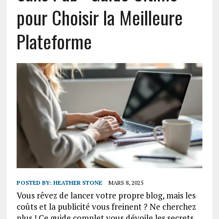
pour Choisir la Meilleure
Plateforme
POSTED BY:
HEATHER STONE
MARS 8, 2025
Vous rêvez de lancer votre propre blog, mais les
coûts et la publicité vous freinent ? Ne cherchez
plus ! Ce guide complet vous dévoile les secrets