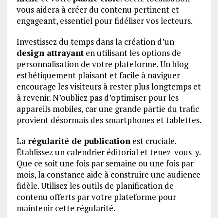
vous aidera à créer du contenu pertinent et
engageant, essentiel pour fidéliser vos lecteurs.
Investissez du temps dans la création d’un
design attrayant
en utilisant les options de
personnalisation de votre plateforme. Un blog
esthétiquement plaisant et facile à naviguer
encourage les visiteurs à rester plus longtemps et
à revenir. N’oubliez pas d’optimiser pour les
appareils mobiles, car une grande partie du trafic
provient désormais des smartphones et tablettes.
La
régularité de publication
est cruciale.
Établissez un calendrier éditorial et tenez-vous-y.
Que ce soit une fois par semaine ou une fois par
mois, la constance aide à construire une audience
fidèle. Utilisez les outils de planification de
contenu offerts par votre plateforme pour
maintenir cette régularité.