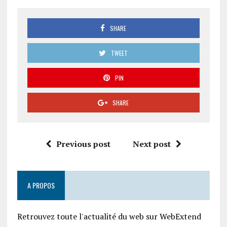
SHARE
TWEET
PIN
SHARE
Previous post
Next post
A PROPOS
Retrouvez toute l'actualité du web sur WebExtend