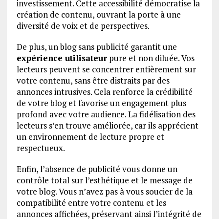
investissement. Cette accessibilité démocratise la
création de contenu, ouvrant la porte à une
diversité de voix et de perspectives.
De plus, un blog sans publicité garantit une
expérience utilisateur
pure et non diluée. Vos
lecteurs peuvent se concentrer entièrement sur
votre contenu, sans être distraits par des
annonces intrusives. Cela renforce la crédibilité
de votre blog et favorise un engagement plus
profond avec votre audience. La fidélisation des
lecteurs s’en trouve améliorée, car ils apprécient
un environnement de lecture propre et
respectueux.
Enfin, l’absence de publicité vous donne un
contrôle total sur l’esthétique et le message de
votre blog. Vous n’avez pas à vous soucier de la
compatibilité entre votre contenu et les
annonces affichées, préservant ainsi l’intégrité de