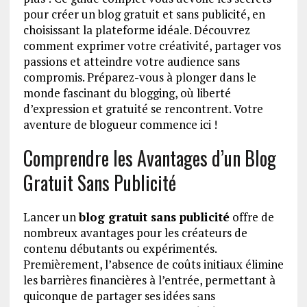
pour créer un blog gratuit et sans publicité, en
choisissant la plateforme idéale. Découvrez
comment exprimer votre créativité, partager vos
passions et atteindre votre audience sans
compromis. Préparez-vous à plonger dans le
monde fascinant du blogging, où liberté
d’expression et gratuité se rencontrent. Votre
aventure de blogueur commence ici !
Comprendre les Avantages d’un Blog
Gratuit Sans Publicité
Lancer un
blog gratuit sans publicité
offre de
nombreux avantages pour les créateurs de
contenu débutants ou expérimentés.
Premièrement, l’absence de coûts initiaux élimine
les barrières financières à l’entrée, permettant à
quiconque de partager ses idées sans