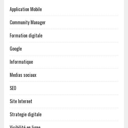
Application Mobile
Community Manager
Formation digitale
Google
Informatique
Medias sociaux
SEO
Site Internet
Strategie digitale
Visibilité en ligne