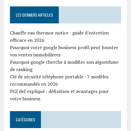
LES DERNIERS ARTICLES
Chauffe eau thermor notice : guide d’entretien
efficace en 2026
Pourquoi votre google business profil peut booster
vos ventes immobilières
Pourquoi google cherche à modifier son algorithme
de ranking
Clé de sécurité téléphone portable : 7 modèles
recommandés en 2026
PGI def expliqué : définition et avantages pour
votre business
CATÉGORIES