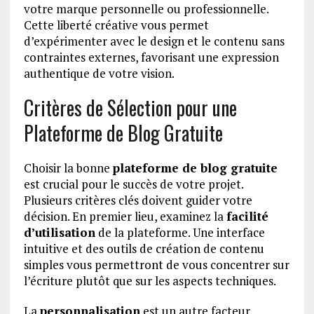
votre marque personnelle ou professionnelle.
Cette liberté créative vous permet
d’expérimenter avec le design et le contenu sans
contraintes externes, favorisant une expression
authentique de votre vision.
Critères de Sélection pour une
Plateforme de Blog Gratuite
Choisir la bonne
plateforme de blog gratuite
est crucial pour le succès de votre projet.
Plusieurs critères clés doivent guider votre
décision. En premier lieu, examinez la
facilité
d’utilisation
de la plateforme. Une interface
intuitive et des outils de création de contenu
simples vous permettront de vous concentrer sur
l’écriture plutôt que sur les aspects techniques.
La
personnalisation
est un autre facteur