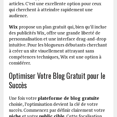
articles. C’est une excellente option pour ceux
qui cherchent à atteindre rapidement une
audience.
Wix
propose un plan gratuit qui, bien qu’il inclue
des publicités Wix, offre une grande liberté de
personnalisation et une interface drag-and-drop
intuitive. Pour les blogueurs débutants cherchant
à créer un site visuellement attrayant sans
compétences techniques, Wix est une option à
considérer.
Optimiser Votre Blog Gratuit pour le
Succès
Une fois votre
plateforme de blog gratuite
choisie, l’optimisation devient la clé de votre
succès. Commencez par définir clairement votre
niche
et votre
public cible
. Cette focalisation