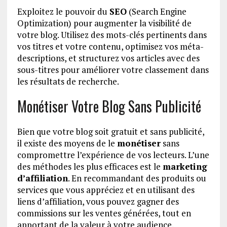
Exploitez le pouvoir du
SEO
(Search Engine
Optimization) pour augmenter la visibilité de
votre blog. Utilisez des mots-clés pertinents dans
vos titres et votre contenu, optimisez vos méta-
descriptions, et structurez vos articles avec des
sous-titres pour améliorer votre classement dans
les résultats de recherche.
Monétiser Votre Blog Sans Publicité
Bien que votre blog soit gratuit et sans publicité,
il existe des moyens de le
monétiser
sans
compromettre l’expérience de vos lecteurs. L’une
des méthodes les plus efficaces est le
marketing
d’affiliation
. En recommandant des produits ou
services que vous appréciez et en utilisant des
liens d’affiliation, vous pouvez gagner des
commissions sur les ventes générées, tout en
apportant de la valeur à votre audience.