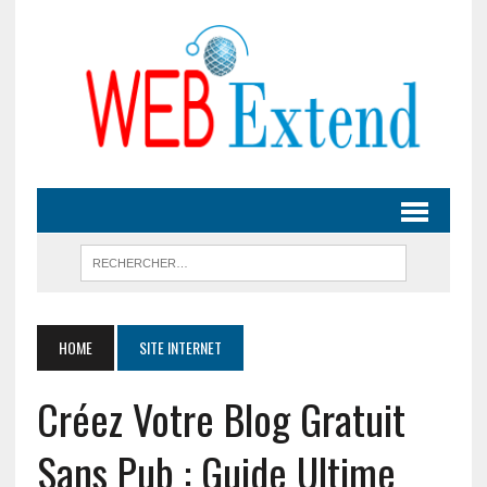
HOME
SITE INTERNET
Créez Votre Blog Gratuit
Sans Pub : Guide Ultime