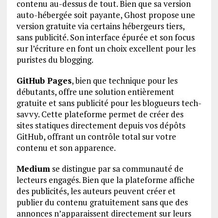
contenu au-dessus de tout. Bien que sa version
auto-hébergée soit payante, Ghost propose une
version gratuite via certains hébergeurs tiers,
sans publicité. Son interface épurée et son focus
sur l’écriture en font un choix excellent pour les
puristes du blogging.
GitHub Pages
, bien que technique pour les
débutants, offre une solution entièrement
gratuite et sans publicité pour les blogueurs tech-
savvy. Cette plateforme permet de créer des
sites statiques directement depuis vos dépôts
GitHub, offrant un contrôle total sur votre
contenu et son apparence.
Medium
se distingue par sa communauté de
lecteurs engagés. Bien que la plateforme affiche
des publicités, les auteurs peuvent créer et
publier du contenu gratuitement sans que des
annonces n’apparaissent directement sur leurs