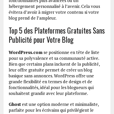
fonctionnalités plus avancées ou un
hébergement personnalisé à l’avenir. Cela vous
évitera d’avoir à migrer votre contenu si votre
blog prend de l’ampleur.
Top 5 des Plateformes Gratuites Sans
Publicité pour Votre Blog
WordPress.com
se positionne en tête de liste
pour sa polyvalence et sa communauté active.
Bien que certains plans incluent de la publicité,
leur offre gratuite permet de créer un blog
basique sans annonces. WordPress offre une
grande flexibilité en termes de design et de
fonctionnalités, idéal pour les blogueurs qui
souhaitent grandir avec leur plateforme.
Ghost
est une option moderne et minimaliste,
parfaite pour les écrivains qui privilégient le