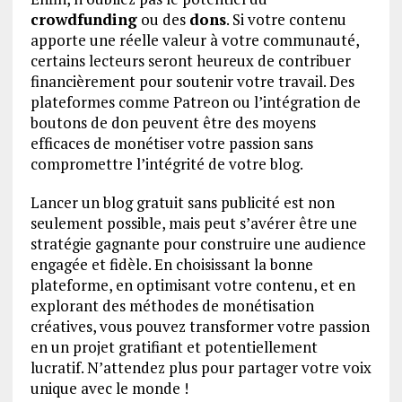
crowdfunding
ou des
dons
. Si votre contenu
apporte une réelle valeur à votre communauté,
certains lecteurs seront heureux de contribuer
financièrement pour soutenir votre travail. Des
plateformes comme Patreon ou l’intégration de
boutons de don peuvent être des moyens
efficaces de monétiser votre passion sans
compromettre l’intégrité de votre blog.
Lancer un blog gratuit sans publicité est non
seulement possible, mais peut s’avérer être une
stratégie gagnante pour construire une audience
engagée et fidèle. En choisissant la bonne
plateforme, en optimisant votre contenu, et en
explorant des méthodes de monétisation
créatives, vous pouvez transformer votre passion
en un projet gratifiant et potentiellement
lucratif. N’attendez plus pour partager votre voix
unique avec le monde !