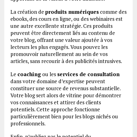
La création de
produits numériques
comme des
ebooks, des cours en ligne, ou des webinaires est
une autre excellente stratégie. Ces produits
peuvent être directement liés au contenu de
votre blog, offrant une valeur ajoutée à vos
lecteurs les plus engagés. Vous pouvez les
promouvoir naturellement au sein de vos
articles, sans recourir à des publicités intrusives.
Le
coaching
ou les
services de consultation
dans votre domaine d’expertise peuvent
constituer une source de revenus substantielle.
Votre blog sert alors de vitrine pour démontrer
vos connaissances et attirer des clients
potentiels. Cette approche fonctionne
particulièrement bien pour les blogs nichés ou
professionnels.
Enfin, n’oubliez pas le potentiel du