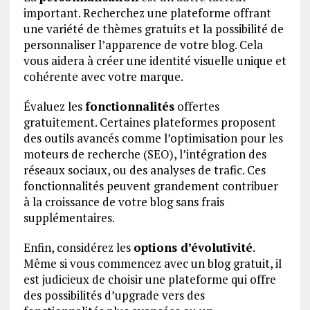
important. Recherchez une plateforme offrant
une variété de thèmes gratuits et la possibilité de
personnaliser l’apparence de votre blog. Cela
vous aidera à créer une identité visuelle unique et
cohérente avec votre marque.
Évaluez les
fonctionnalités
offertes
gratuitement. Certaines plateformes proposent
des outils avancés comme l’optimisation pour les
moteurs de recherche (SEO), l’intégration des
réseaux sociaux, ou des analyses de trafic. Ces
fonctionnalités peuvent grandement contribuer
à la croissance de votre blog sans frais
supplémentaires.
Enfin, considérez les
options d’évolutivité
.
Même si vous commencez avec un blog gratuit, il
est judicieux de choisir une plateforme qui offre
des possibilités d’upgrade vers des