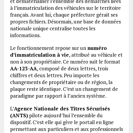
et dématérialiser l’ensemble des démarches liées
à l’immatriculation des véhicules sur le territoire
français. Avant lui, chaque préfecture gérait ses
propres fichiers. Désormais, une base de données
nationale unique centralise toutes les
informations.
Le fonctionnement repose sur un
numéro
d’immatriculation à vie
, attribué au véhicule et
non à son propriétaire. Ce numéro suit le format
AA-123-AA
, composé de deux lettres, trois
chiffres et deux lettres. Peu importe les
changements de propriétaire ou de région, la
plaque reste identique. C’est un changement de
paradigme par rapport à l’ancien système.
L’
Agence Nationale des Titres Sécurisés
(ANTS)
pilote aujourd’hui l’ensemble du
dispositif. C’est elle qui gère le portail en ligne
permettant aux particuliers et aux professionnels