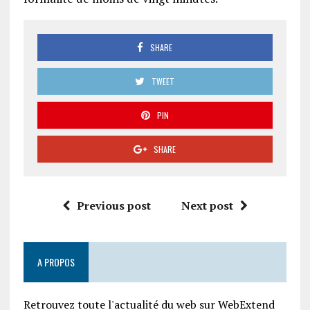
SHARE
TWEET
PIN
SHARE
Previous post
Next post
A PROPOS
Retrouvez toute l'actualité du web sur WebExtend