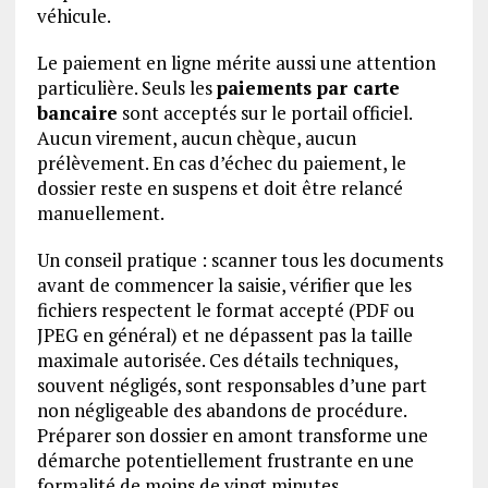
véhicule.
Le paiement en ligne mérite aussi une attention
particulière. Seuls les
paiements par carte
bancaire
sont acceptés sur le portail officiel.
Aucun virement, aucun chèque, aucun
prélèvement. En cas d’échec du paiement, le
dossier reste en suspens et doit être relancé
manuellement.
Un conseil pratique : scanner tous les documents
avant de commencer la saisie, vérifier que les
fichiers respectent le format accepté (PDF ou
JPEG en général) et ne dépassent pas la taille
maximale autorisée. Ces détails techniques,
souvent négligés, sont responsables d’une part
non négligeable des abandons de procédure.
Préparer son dossier en amont transforme une
démarche potentiellement frustrante en une
formalité de moins de vingt minutes.