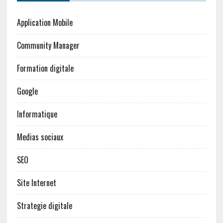
Application Mobile
Community Manager
Formation digitale
Google
Informatique
Medias sociaux
SEO
Site Internet
Strategie digitale