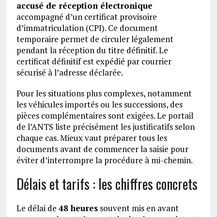
accusé de réception électronique
accompagné d’un certificat provisoire
d’immatriculation (CPI). Ce document
temporaire permet de circuler légalement
pendant la réception du titre définitif. Le
certificat définitif est expédié par courrier
sécurisé à l’adresse déclarée.
Pour les situations plus complexes, notamment
les véhicules importés ou les successions, des
pièces complémentaires sont exigées. Le portail
de l’ANTS liste précisément les justificatifs selon
chaque cas. Mieux vaut préparer tous les
documents avant de commencer la saisie pour
éviter d’interrompre la procédure à mi-chemin.
Délais et tarifs : les chiffres concrets
Le délai de
48 heures
souvent mis en avant