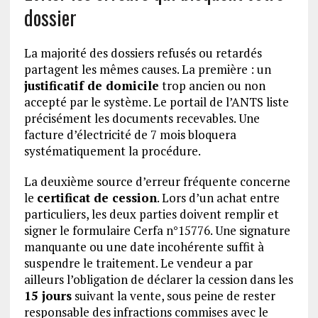
dossier
La majorité des dossiers refusés ou retardés
partagent les mêmes causes. La première : un
justificatif de domicile
trop ancien ou non
accepté par le système. Le portail de l’ANTS liste
précisément les documents recevables. Une
facture d’électricité de 7 mois bloquera
systématiquement la procédure.
La deuxième source d’erreur fréquente concerne
le
certificat de cession
. Lors d’un achat entre
particuliers, les deux parties doivent remplir et
signer le formulaire Cerfa n°15776. Une signature
manquante ou une date incohérente suffit à
suspendre le traitement. Le vendeur a par
ailleurs l’obligation de déclarer la cession dans les
15 jours
suivant la vente, sous peine de rester
responsable des infractions commises avec le