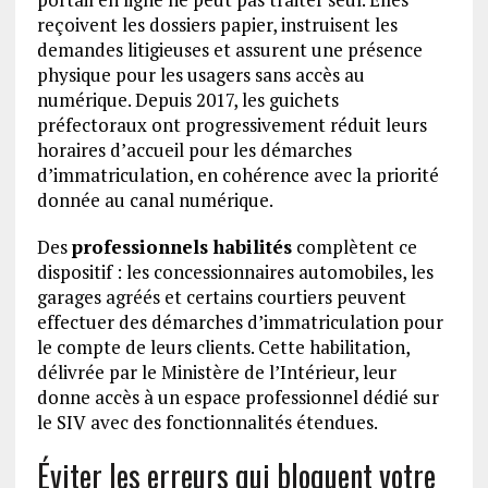
reçoivent les dossiers papier, instruisent les
demandes litigieuses et assurent une présence
physique pour les usagers sans accès au
numérique. Depuis 2017, les guichets
préfectoraux ont progressivement réduit leurs
horaires d’accueil pour les démarches
d’immatriculation, en cohérence avec la priorité
donnée au canal numérique.
Des
professionnels habilités
complètent ce
dispositif : les concessionnaires automobiles, les
garages agréés et certains courtiers peuvent
effectuer des démarches d’immatriculation pour
le compte de leurs clients. Cette habilitation,
délivrée par le Ministère de l’Intérieur, leur
donne accès à un espace professionnel dédié sur
le SIV avec des fonctionnalités étendues.
Éviter les erreurs qui bloquent votre