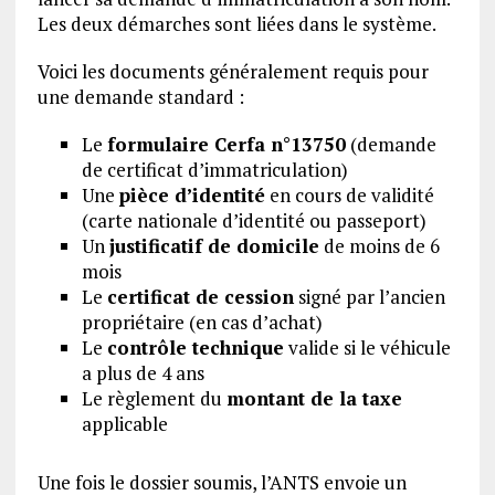
Les deux démarches sont liées dans le système.
Voici les documents généralement requis pour
une demande standard :
Le
formulaire Cerfa n°13750
(demande
de certificat d’immatriculation)
Une
pièce d’identité
en cours de validité
(carte nationale d’identité ou passeport)
Un
justificatif de domicile
de moins de 6
mois
Le
certificat de cession
signé par l’ancien
propriétaire (en cas d’achat)
Le
contrôle technique
valide si le véhicule
a plus de 4 ans
Le règlement du
montant de la taxe
applicable
Une fois le dossier soumis, l’ANTS envoie un