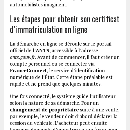
automobilistes imaginent.
Les étapes pour obtenir son certificat
d’immatriculation en ligne
La démarche en ligne se déroule sur le portail
officiel de l’
ANTS
, accessible à l’adresse
ants.gouv.fr
. Avant de commencer, il faut créer un
compte personnel ou se connecter via
FranceConnect
, le service d’identification
numérique de l’État. Cette étape préalable est
rapide et ne prend que quelques minutes.
Une fois connecté, le système guide l’utilisateur
selon la nature de sa démarche. Pour un
changement de propriétaire
suite à une vente,
par exemple, le vendeur doit d’abord déclarer la
cession du véhicule. L’acheteur peut ensuite
lancer sa demande d’immatriculation à son nom.