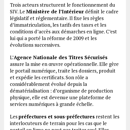
Trois acteurs structurent le fonctionnement du
SIV. Le
Ministère de l’Intérieur
définit le cadre
législatif et réglementaire. Il fixe les règles
d’immatriculation, les tarifs des taxes et les
conditions d’accès aux démarches en ligne. C’est
lui qui a porté la réforme de 2009 et les
évolutions successives.
L’
Agence Nationale des Titres Sécurisés
assure la mise en œuvre opérationnelle. Elle gère
le portail numérique, traite les dossiers, produit
et expédie les certificats. Son rôle a
considérablement évolué depuis la
dématérialisation : d’organisme de production
physique, elle est devenue une plateforme de
services numériques à grande échelle.
Les
préfectures et sous-préfectures
restent les
interlocuteurs de terrain pour les cas que le
portail en ligne ne peut pas traiter seul. Elles