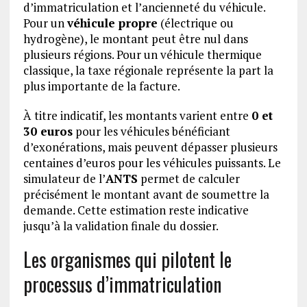
d’immatriculation et l’ancienneté du véhicule.
Pour un
véhicule propre
(électrique ou
hydrogène), le montant peut être nul dans
plusieurs régions. Pour un véhicule thermique
classique, la taxe régionale représente la part la
plus importante de la facture.
À titre indicatif, les montants varient entre
0 et
30 euros
pour les véhicules bénéficiant
d’exonérations, mais peuvent dépasser plusieurs
centaines d’euros pour les véhicules puissants. Le
simulateur de l’
ANTS
permet de calculer
précisément le montant avant de soumettre la
demande. Cette estimation reste indicative
jusqu’à la validation finale du dossier.
Les organismes qui pilotent le
processus d’immatriculation