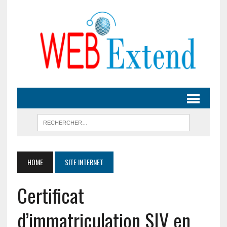
HOME
SITE INTERNET
Certificat
d’immatriculation SIV en