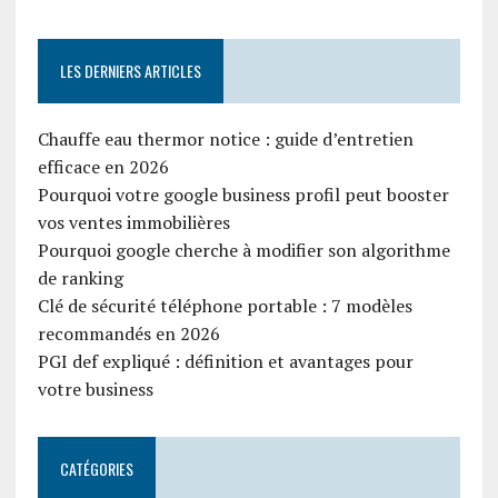
LES DERNIERS ARTICLES
Chauffe eau thermor notice : guide d’entretien
efficace en 2026
Pourquoi votre google business profil peut booster
vos ventes immobilières
Pourquoi google cherche à modifier son algorithme
de ranking
Clé de sécurité téléphone portable : 7 modèles
recommandés en 2026
PGI def expliqué : définition et avantages pour
votre business
CATÉGORIES