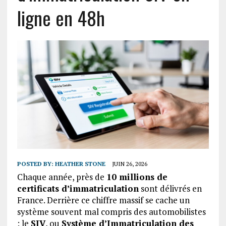
ligne en 48h
POSTED BY:
HEATHER STONE
JUIN 26, 2026
Chaque année, près de
10 millions de
certificats d’immatriculation
sont délivrés en
France. Derrière ce chiffre massif se cache un
système souvent mal compris des automobilistes
: le
SIV
, ou
Système d’Immatriculation des