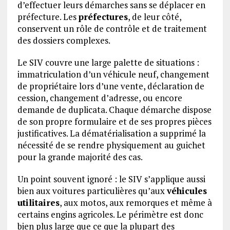
d’effectuer leurs démarches sans se déplacer en
préfecture. Les
préfectures
, de leur côté,
conservent un rôle de contrôle et de traitement
des dossiers complexes.
Le SIV couvre une large palette de situations :
immatriculation d’un véhicule neuf, changement
de propriétaire lors d’une vente, déclaration de
cession, changement d’adresse, ou encore
demande de duplicata. Chaque démarche dispose
de son propre formulaire et de ses propres pièces
justificatives. La dématérialisation a supprimé la
nécessité de se rendre physiquement au guichet
pour la grande majorité des cas.
Un point souvent ignoré : le SIV s’applique aussi
bien aux voitures particulières qu’aux
véhicules
utilitaires
, aux motos, aux remorques et même à
certains engins agricoles. Le périmètre est donc
bien plus large que ce que la plupart des