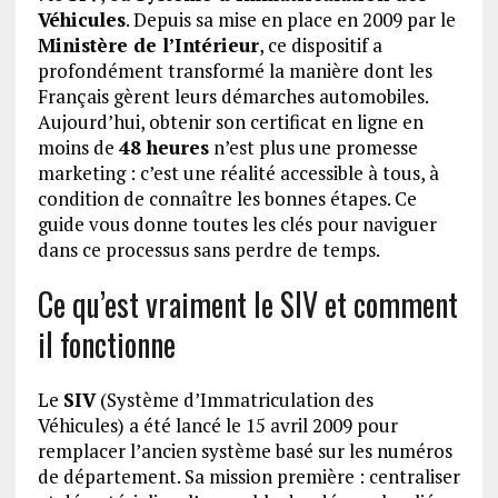
Véhicules
. Depuis sa mise en place en 2009 par le
Ministère de l’Intérieur
, ce dispositif a
profondément transformé la manière dont les
Français gèrent leurs démarches automobiles.
Aujourd’hui, obtenir son certificat en ligne en
moins de
48 heures
n’est plus une promesse
marketing : c’est une réalité accessible à tous, à
condition de connaître les bonnes étapes. Ce
guide vous donne toutes les clés pour naviguer
dans ce processus sans perdre de temps.
Ce qu’est vraiment le SIV et comment
il fonctionne
Le
SIV
(Système d’Immatriculation des
Véhicules) a été lancé le 15 avril 2009 pour
remplacer l’ancien système basé sur les numéros
de département. Sa mission première : centraliser