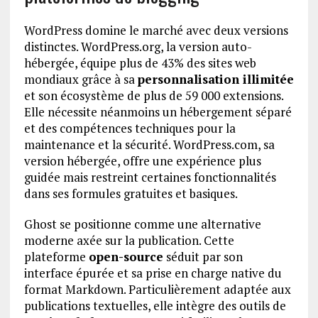
WordPress domine le marché avec deux versions
distinctes. WordPress.org, la version auto-
hébergée, équipe plus de 43% des sites web
mondiaux grâce à sa
personnalisation illimitée
et son écosystème de plus de 59 000 extensions.
Elle nécessite néanmoins un hébergement séparé
et des compétences techniques pour la
maintenance et la sécurité. WordPress.com, sa
version hébergée, offre une expérience plus
guidée mais restreint certaines fonctionnalités
dans ses formules gratuites et basiques.
Ghost se positionne comme une alternative
moderne axée sur la publication. Cette
plateforme
open-source
séduit par son
interface épurée et sa prise en charge native du
format Markdown. Particulièrement adaptée aux
publications textuelles, elle intègre des outils de