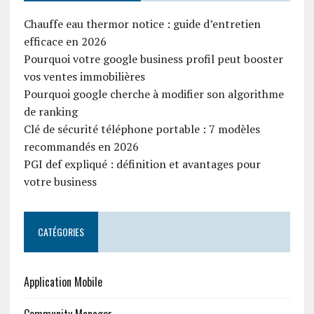
Chauffe eau thermor notice : guide d’entretien
efficace en 2026
Pourquoi votre google business profil peut booster
vos ventes immobilières
Pourquoi google cherche à modifier son algorithme
de ranking
Clé de sécurité téléphone portable : 7 modèles
recommandés en 2026
PGI def expliqué : définition et avantages pour
votre business
CATÉGORIES
Application Mobile
Community Manager