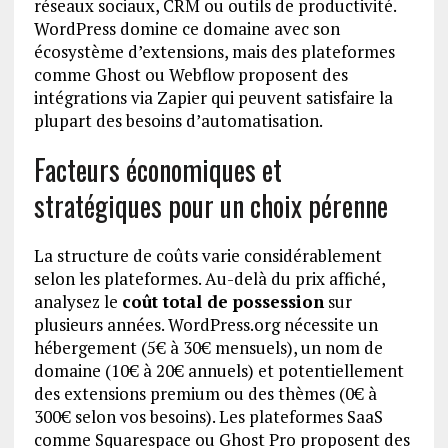
réseaux sociaux, CRM ou outils de productivité.
WordPress domine ce domaine avec son
écosystème d’extensions, mais des plateformes
comme Ghost ou Webflow proposent des
intégrations via Zapier qui peuvent satisfaire la
plupart des besoins d’automatisation.
Facteurs économiques et
stratégiques pour un choix pérenne
La structure de coûts varie considérablement
selon les plateformes. Au-delà du prix affiché,
analysez le
coût total de possession
sur
plusieurs années. WordPress.org nécessite un
hébergement (5€ à 30€ mensuels), un nom de
domaine (10€ à 20€ annuels) et potentiellement
des extensions premium ou des thèmes (0€ à
300€ selon vos besoins). Les plateformes SaaS
comme Squarespace ou Ghost Pro proposent des