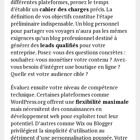
différentes plateformes, prenez le temps
d’établir un
cahier des charges
précis. La
définition de vos objectifs constitue l’étape
préliminaire indispensable. Un blog personnel
pour partager vos voyages n’aura pas les mêmes
exigences qu’un blog professionnel destiné à
générer des
leads qualifiés
pour votre
entreprise. Posez-vous des questions concrètes :
souhaitez-vous monétiser votre contenu ? Avez-
vous besoin d’intégrer une boutique en ligne ?
Quelle est votre audience cible ?
Évaluez ensuite votre niveau de compétence
technique. Certaines plateformes comme
WordPress.org offrent une
flexibilité maximale
mais nécessitent des connaissances en
développement web pour exploiter tout leur
potentiel. D’autres comme Wix ou Blogger
privilégient la simplicité d’utilisation au
détriment d’une personnalisation poussée. Votre