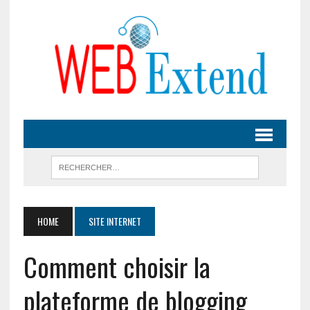
HOME
SITE INTERNET
Comment choisir la
plateforme de blogging