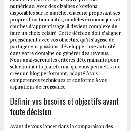
numérique. Avec des dizaines d’options
disponibles sur le marché, chacune proposant ses
propres fonctionnalités, modèles économiques et
courbes d’apprentissage, il devient complexe de
faire un choix éclairé. Cette décision doit s’aligner
précisément avec vos objectifs, qu’il s’agisse de
partager vos passions, développer une autorité
dans votre domaine ou générer des revenus.
Nous analyserons les critères déterminants pour
sélectionner la plateforme qui vous permettra de
créer un blog performant, adapté à vos
compétences techniques et conforme à vos
aspirations de croissance.
Définir vos besoins et objectifs avant
toute décision
Avant de vous lancer dans la comparaison des