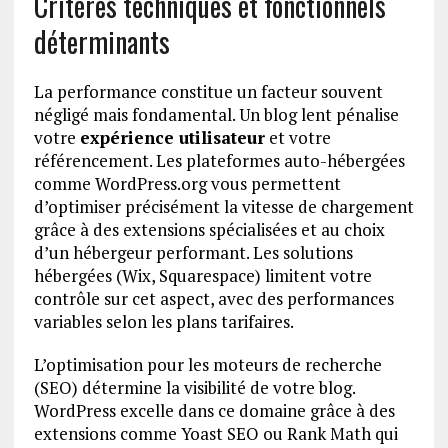
Critères techniques et fonctionnels
déterminants
La performance constitue un facteur souvent
négligé mais fondamental. Un blog lent pénalise
votre
expérience utilisateur
et votre
référencement. Les plateformes auto-hébergées
comme WordPress.org vous permettent
d’optimiser précisément la vitesse de chargement
grâce à des extensions spécialisées et au choix
d’un hébergeur performant. Les solutions
hébergées (Wix, Squarespace) limitent votre
contrôle sur cet aspect, avec des performances
variables selon les plans tarifaires.
L’optimisation pour les moteurs de recherche
(SEO) détermine la visibilité de votre blog.
WordPress excelle dans ce domaine grâce à des
extensions comme Yoast SEO ou Rank Math qui