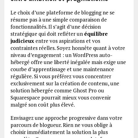
Le choix d’une plateforme de blogging ne se
résume pas à une simple comparaison de
fonctionnalités. Il s’agit d’une décision
stratégique qui doit refléter un
équilibre
judicieux
entre vos aspirations et vos
contraintes réelles. Soyez honnête quant à votre
niveau d’engagement : un WordPress auto-
hébergé offre une liberté inégalée mais exige une
courbe d’apprentissage et une maintenance
régulière. Si vous préférez vous concentrer
exclusivement sur la création de contenu, une
solution hébergée comme Ghost Pro ou
Squarespace pourrait mieux vous convenir
malgré son coût plus élevé.
Envisagez une approche progressive dans votre
parcours de blogueur. Rien ne vous oblige à
choisir immédiatement la solution la plus