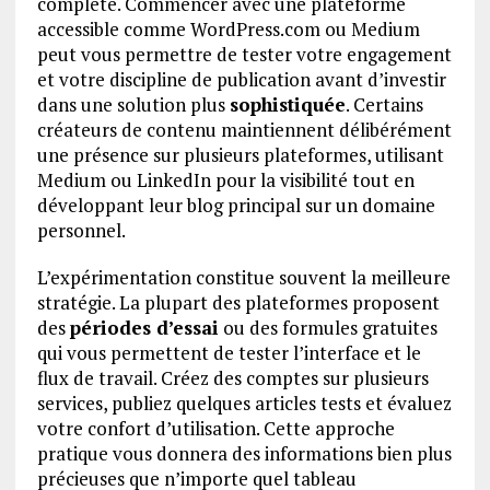
complète. Commencer avec une plateforme
accessible comme WordPress.com ou Medium
peut vous permettre de tester votre engagement
et votre discipline de publication avant d’investir
dans une solution plus
sophistiquée
. Certains
créateurs de contenu maintiennent délibérément
une présence sur plusieurs plateformes, utilisant
Medium ou LinkedIn pour la visibilité tout en
développant leur blog principal sur un domaine
personnel.
L’expérimentation constitue souvent la meilleure
stratégie. La plupart des plateformes proposent
des
périodes d’essai
ou des formules gratuites
qui vous permettent de tester l’interface et le
flux de travail. Créez des comptes sur plusieurs
services, publiez quelques articles tests et évaluez
votre confort d’utilisation. Cette approche
pratique vous donnera des informations bien plus
précieuses que n’importe quel tableau