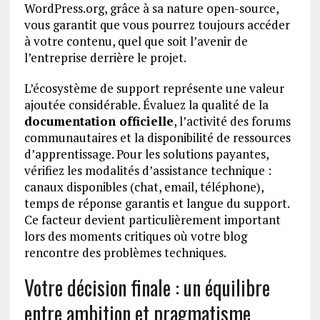
WordPress.org, grâce à sa nature open-source,
vous garantit que vous pourrez toujours accéder
à votre contenu, quel que soit l’avenir de
l’entreprise derrière le projet.
L’écosystème de support représente une valeur
ajoutée considérable. Évaluez la qualité de la
documentation officielle
, l’activité des forums
communautaires et la disponibilité de ressources
d’apprentissage. Pour les solutions payantes,
vérifiez les modalités d’assistance technique :
canaux disponibles (chat, email, téléphone),
temps de réponse garantis et langue du support.
Ce facteur devient particulièrement important
lors des moments critiques où votre blog
rencontre des problèmes techniques.
Votre décision finale : un équilibre
entre ambition et pragmatisme