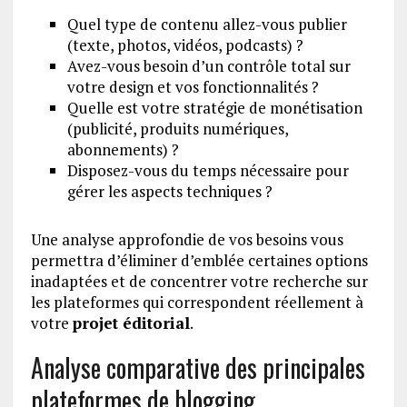
Quel type de contenu allez-vous publier
(texte, photos, vidéos, podcasts) ?
Avez-vous besoin d’un contrôle total sur
votre design et vos fonctionnalités ?
Quelle est votre stratégie de monétisation
(publicité, produits numériques,
abonnements) ?
Disposez-vous du temps nécessaire pour
gérer les aspects techniques ?
Une analyse approfondie de vos besoins vous
permettra d’éliminer d’emblée certaines options
inadaptées et de concentrer votre recherche sur
les plateformes qui correspondent réellement à
votre
projet éditorial
.
Analyse comparative des principales
plateformes de blogging