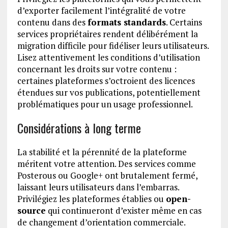
d’exporter facilement l’intégralité de votre
contenu dans des
formats standards
. Certains
services propriétaires rendent délibérément la
migration difficile pour fidéliser leurs utilisateurs.
Lisez attentivement les conditions d’utilisation
concernant les droits sur votre contenu :
certaines plateformes s’octroient des licences
étendues sur vos publications, potentiellement
problématiques pour un usage professionnel.
Considérations à long terme
La stabilité et la pérennité de la plateforme
méritent votre attention. Des services comme
Posterous ou Google+ ont brutalement fermé,
laissant leurs utilisateurs dans l’embarras.
Privilégiez les plateformes établies ou
open-
source
qui continueront d’exister même en cas
de changement d’orientation commerciale.