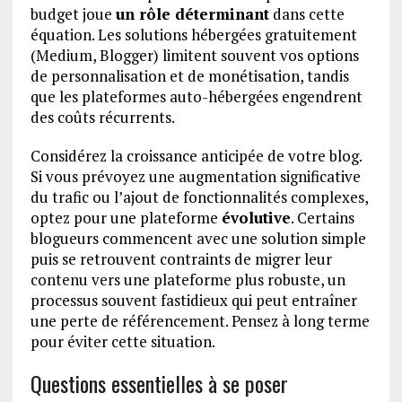
budget joue
un rôle déterminant
dans cette
équation. Les solutions hébergées gratuitement
(Medium, Blogger) limitent souvent vos options
de personnalisation et de monétisation, tandis
que les plateformes auto-hébergées engendrent
des coûts récurrents.
Considérez la croissance anticipée de votre blog.
Si vous prévoyez une augmentation significative
du trafic ou l’ajout de fonctionnalités complexes,
optez pour une plateforme
évolutive
. Certains
blogueurs commencent avec une solution simple
puis se retrouvent contraints de migrer leur
contenu vers une plateforme plus robuste, un
processus souvent fastidieux qui peut entraîner
une perte de référencement. Pensez à long terme
pour éviter cette situation.
Questions essentielles à se poser