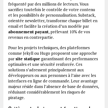
fréquenté par des millions de lecteurs. Vous
sacrifiez toutefois le contrôle de votre contenu
et les possibilités de personnalisation. Substack,
orientée newsletter, transforme chaque billet en
email et facilite la création d’un modèle par
abonnement payant
, prélevant 10% de vos
revenus en contrepartie.
Pour les projets techniques, des plateformes
comme Jekyll ou Hugo proposent une approche
par
site statique
garantissant des performances
optimales et une sécurité renforcée. Ces
solutions s’adressent principalement aux
développeurs ou aux personnes à l’aise avec les
interfaces en ligne de commande. Leur avantage
majeur réside dans l’absence de base de données,
réduisant considérablement les risques de
piratage.