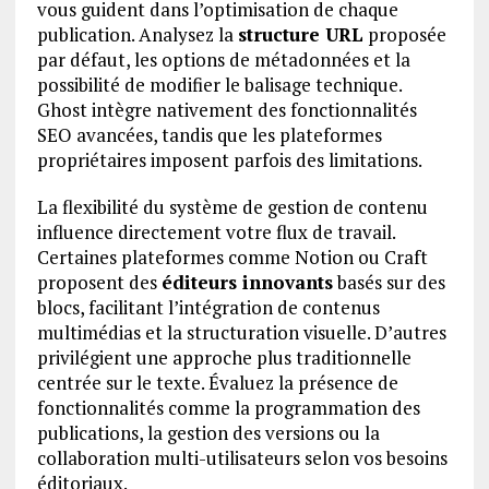
vous guident dans l’optimisation de chaque
publication. Analysez la
structure URL
proposée
par défaut, les options de métadonnées et la
possibilité de modifier le balisage technique.
Ghost intègre nativement des fonctionnalités
SEO avancées, tandis que les plateformes
propriétaires imposent parfois des limitations.
La flexibilité du système de gestion de contenu
influence directement votre flux de travail.
Certaines plateformes comme Notion ou Craft
proposent des
éditeurs innovants
basés sur des
blocs, facilitant l’intégration de contenus
multimédias et la structuration visuelle. D’autres
privilégient une approche plus traditionnelle
centrée sur le texte. Évaluez la présence de
fonctionnalités comme la programmation des
publications, la gestion des versions ou la
collaboration multi-utilisateurs selon vos besoins
éditoriaux.