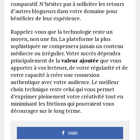
comparatif. N’hésitez pas à solliciter les retours
d’autres blogueurs dans votre domaine pour
bénéficier de leur expérience.
Rappelez-vous que la technologie reste un
moyen, non une fin. La plateforme la plus
sophistiquée ne compensera jamais un contenu
médiocre ou irrégulier. Votre succès dépendra
principalement de la
valeur ajoutée
que vous
apportez à vos lecteurs, de votre régularité et de
votre capacité à créer une connexion
authentique avec votre audience. Le meilleur
choix technique reste celui qui vous permet
d’exprimer pleinement votre créativité tout en
minimisant les frictions qui pourraient vous
décourager sur le long terme.
SHARE