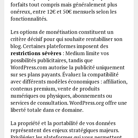
forfaits tout compris mais généralement plus
onéreux, entre 12€ et 50€ mensuels selon les
fonctionnalités.
Les options de monétisation constituent un
critère décisif pour qui souhaite rentabiliser son
blog. Certaines plateformes imposent des
restrictions sévères
: Medium limite vos
possibilités publicitaires, tandis que
WordPress.com autorise la publicité uniquement
sur ses plans payants. Évaluez la compatibilité
avec différents modèles économiques : affiliation,
contenus premium, vente de produits
numériques ou physiques, abonnements ou
services de consultation. WordPress.org offre une
liberté totale dans ce domaine.
La propriété et la portabilité de vos données
représentent des enjeux stratégiques majeurs.
Privilégiez les plateformes qui vous permettent