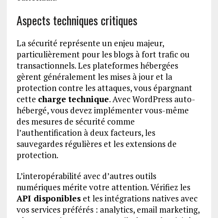
Aspects techniques critiques
La sécurité représente un enjeu majeur,
particulièrement pour les blogs à fort trafic ou
transactionnels. Les plateformes hébergées
gèrent généralement les mises à jour et la
protection contre les attaques, vous épargnant
cette
charge technique
. Avec WordPress auto-
hébergé, vous devez implémenter vous-même
des mesures de sécurité comme
l’authentification à deux facteurs, les
sauvegardes régulières et les extensions de
protection.
L’interopérabilité avec d’autres outils
numériques mérite votre attention. Vérifiez les
API disponibles
et les intégrations natives avec
vos services préférés : analytics, email marketing,