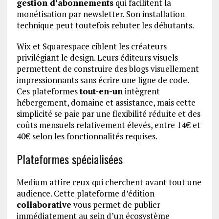
gestion d’abonnements
qui facilitent la
monétisation par newsletter. Son installation
technique peut toutefois rebuter les débutants.
Wix et Squarespace ciblent les créateurs
privilégiant le design. Leurs éditeurs visuels
permettent de construire des blogs visuellement
impressionnants sans écrire une ligne de code.
Ces plateformes
tout-en-un
intègrent
hébergement, domaine et assistance, mais cette
simplicité se paie par une flexibilité réduite et des
coûts mensuels relativement élevés, entre 14€ et
40€ selon les fonctionnalités requises.
Plateformes spécialisées
Medium attire ceux qui cherchent avant tout une
audience. Cette plateforme d’édition
collaborative
vous permet de publier
immédiatement au sein d’un écosystème