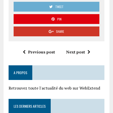
TWEET
PIN
SHARE
Previous post
Next post
A PROPOS
Retrouvez toute l'actualité du web sur WebExtend
LES DERNIERS ARTICLES