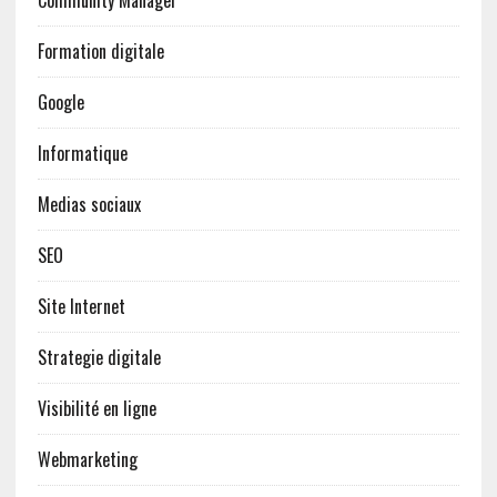
Formation digitale
Google
Informatique
Medias sociaux
SEO
Site Internet
Strategie digitale
Visibilité en ligne
Webmarketing