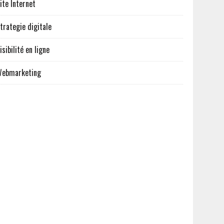
ite Internet
trategie digitale
isibilité en ligne
ebmarketing