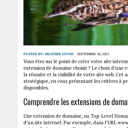
POSTED BY:
HEATHER STONE
SEPTEMBRE 30, 2023
Vous êtes sur le point de créer votre site intern
extension de domaine choisir ? Le choix d’une e
la réussite et la visibilité de votre site web. Cet
stratégique, en vous présentant les critères à p
disponibles.
Comprendre les extensions de domaine
Une extension de domaine, ou Top-Level Domain (
d’un site internet. Par exemple, dans l’URL www