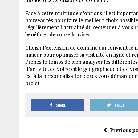
Face à cette multitude d’options, il est importa
nouveautés pour faire le meilleur choix possible
régulièrement l’actualité du secteur et à vous
bénéficier de conseils avisés.
Choisir l’extension de domaine qui convient le 
majeur pour optimiser sa visibilité en ligne et 
Prenez le temps de bien analyser les différentes
d’activité, de votre cible géographique et de vo
est à la personnalisation : osez vous démarquer
projet !
SHARE
TWEET
Previous po