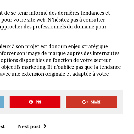
nt de se tenir informé des dernières tendances et
 pour votre site web. N’hésitez pas à consulter
 rapprocher des professionnels du domaine pour
mieux à son projet est donc un enjeu stratégique
renforcer son image de marque auprès des internautes.
 options disponibles en fonction de votre secteur
s objectifs marketing. Et n’oubliez pas que la tendance
 avec une extension originale et adaptée à votre
PIN
SHARE
st
Next post