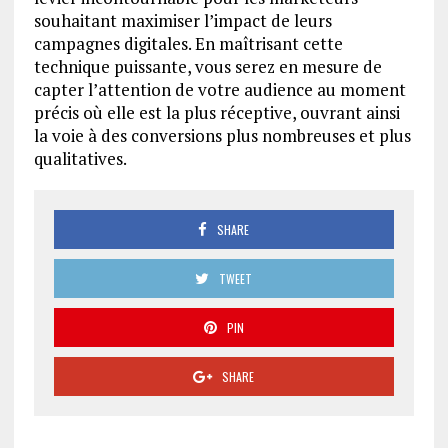
souhaitant maximiser l’impact de leurs
campagnes digitales. En maîtrisant cette
technique puissante, vous serez en mesure de
capter l’attention de votre audience au moment
précis où elle est la plus réceptive, ouvrant ainsi
la voie à des conversions plus nombreuses et plus
qualitatives.
SHARE
TWEET
PIN
SHARE