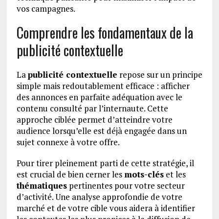
vos campagnes.
Comprendre les fondamentaux de la
publicité contextuelle
La
publicité contextuelle
repose sur un principe
simple mais redoutablement efficace : afficher
des annonces en parfaite adéquation avec le
contenu consulté par l’internaute. Cette
approche ciblée permet d’atteindre votre
audience lorsqu’elle est déjà engagée dans un
sujet connexe à votre offre.
Pour tirer pleinement parti de cette stratégie, il
est crucial de bien cerner les
mots-clés
et les
thématiques
pertinentes pour votre secteur
d’activité. Une analyse approfondie de votre
marché et de votre cible vous aidera à identifier