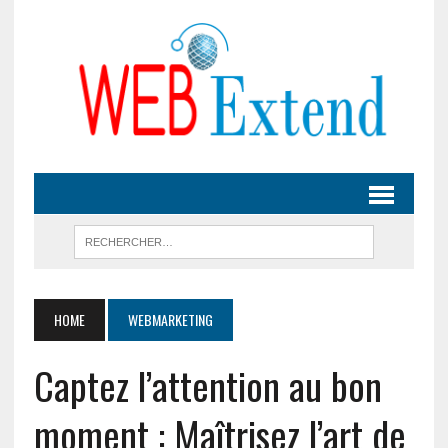
HOME
WEBMARKETING
Captez l’attention au bon
moment : Maîtrisez l’art de