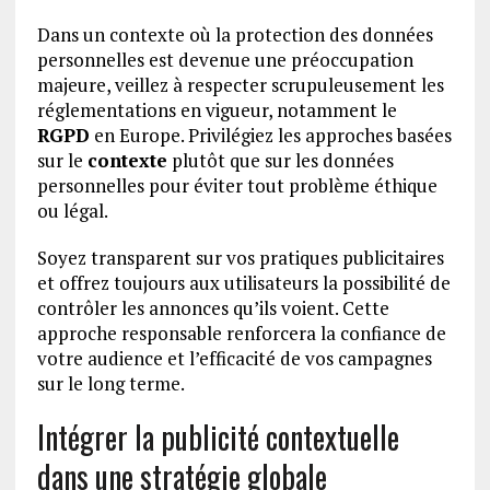
Dans un contexte où la protection des données
personnelles est devenue une préoccupation
majeure, veillez à respecter scrupuleusement les
réglementations en vigueur, notamment le
RGPD
en Europe. Privilégiez les approches basées
sur le
contexte
plutôt que sur les données
personnelles pour éviter tout problème éthique
ou légal.
Soyez transparent sur vos pratiques publicitaires
et offrez toujours aux utilisateurs la possibilité de
contrôler les annonces qu’ils voient. Cette
approche responsable renforcera la confiance de
votre audience et l’efficacité de vos campagnes
sur le long terme.
Intégrer la publicité contextuelle
dans une stratégie globale