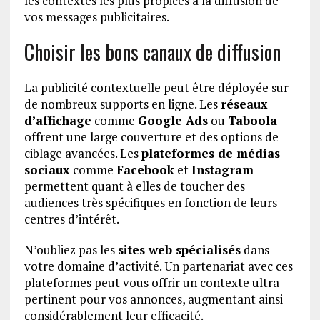
les contextes les plus propices à la diffusion de
vos messages publicitaires.
Choisir les bons canaux de diffusion
La publicité contextuelle peut être déployée sur
de nombreux supports en ligne. Les
réseaux
d’affichage
comme
Google Ads
ou
Taboola
offrent une large couverture et des options de
ciblage avancées. Les
plateformes de médias
sociaux
comme
Facebook
et
Instagram
permettent quant à elles de toucher des
audiences très spécifiques en fonction de leurs
centres d’intérêt.
N’oubliez pas les
sites web spécialisés
dans
votre domaine d’activité. Un partenariat avec ces
plateformes peut vous offrir un contexte ultra-
pertinent pour vos annonces, augmentant ainsi
considérablement leur efficacité.