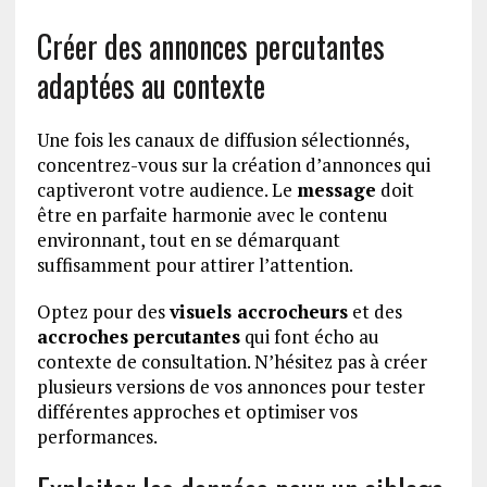
Créer des annonces percutantes
adaptées au contexte
Une fois les canaux de diffusion sélectionnés,
concentrez-vous sur la création d’annonces qui
captiveront votre audience. Le
message
doit
être en parfaite harmonie avec le contenu
environnant, tout en se démarquant
suffisamment pour attirer l’attention.
Optez pour des
visuels accrocheurs
et des
accroches percutantes
qui font écho au
contexte de consultation. N’hésitez pas à créer
plusieurs versions de vos annonces pour tester
différentes approches et optimiser vos
performances.