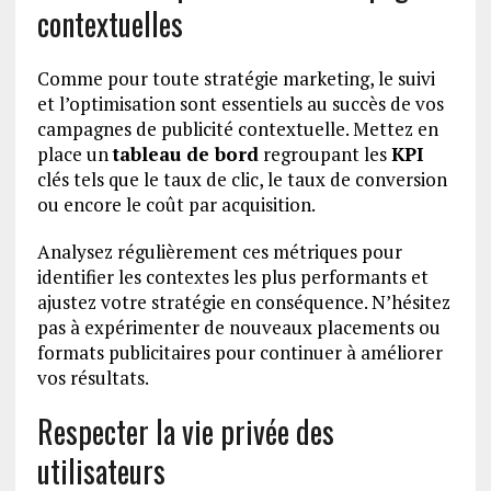
contextuelles
Comme pour toute stratégie marketing, le suivi
et l’optimisation sont essentiels au succès de vos
campagnes de publicité contextuelle. Mettez en
place un
tableau de bord
regroupant les
KPI
clés tels que le taux de clic, le taux de conversion
ou encore le coût par acquisition.
Analysez régulièrement ces métriques pour
identifier les contextes les plus performants et
ajustez votre stratégie en conséquence. N’hésitez
pas à expérimenter de nouveaux placements ou
formats publicitaires pour continuer à améliorer
vos résultats.
Respecter la vie privée des
utilisateurs