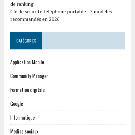
de ranking
Clé de sécurité téléphone portable : 7 modèles
recommandés en 2026
CATÉGORIES
Application Mobile
Community Manager
Formation digitale
Google
Informatique
Medias sociaux