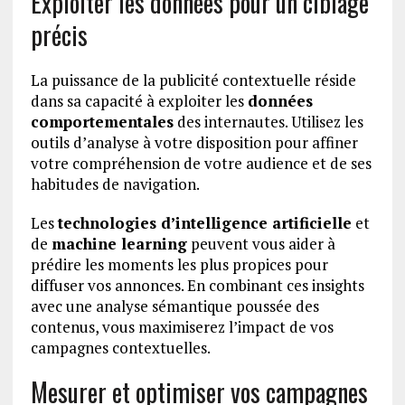
Exploiter les données pour un ciblage
précis
La puissance de la publicité contextuelle réside
dans sa capacité à exploiter les
données
comportementales
des internautes. Utilisez les
outils d’analyse à votre disposition pour affiner
votre compréhension de votre audience et de ses
habitudes de navigation.
Les
technologies d’intelligence artificielle
et
de
machine learning
peuvent vous aider à
prédire les moments les plus propices pour
diffuser vos annonces. En combinant ces insights
avec une analyse sémantique poussée des
contenus, vous maximiserez l’impact de vos
campagnes contextuelles.
Mesurer et optimiser vos campagnes