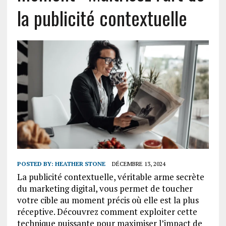
la publicité contextuelle
POSTED BY:
HEATHER STONE
DÉCEMBRE 13, 2024
La publicité contextuelle, véritable arme secrète
du marketing digital, vous permet de toucher
votre cible au moment précis où elle est la plus
réceptive. Découvrez comment exploiter cette
technique puissante pour maximiser l’impact de