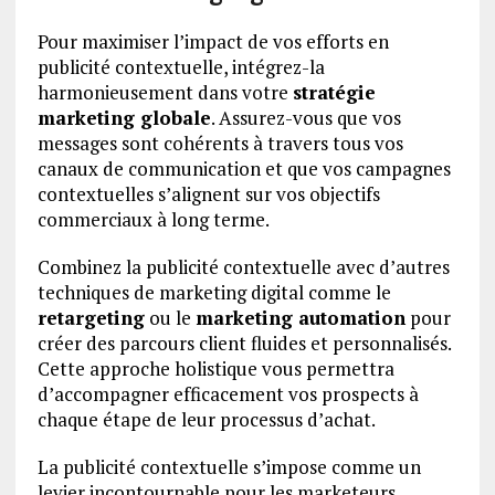
Pour maximiser l’impact de vos efforts en
publicité contextuelle, intégrez-la
harmonieusement dans votre
stratégie
marketing globale
. Assurez-vous que vos
messages sont cohérents à travers tous vos
canaux de communication et que vos campagnes
contextuelles s’alignent sur vos objectifs
commerciaux à long terme.
Combinez la publicité contextuelle avec d’autres
techniques de marketing digital comme le
retargeting
ou le
marketing automation
pour
créer des parcours client fluides et personnalisés.
Cette approche holistique vous permettra
d’accompagner efficacement vos prospects à
chaque étape de leur processus d’achat.
La publicité contextuelle s’impose comme un
levier incontournable pour les marketeurs