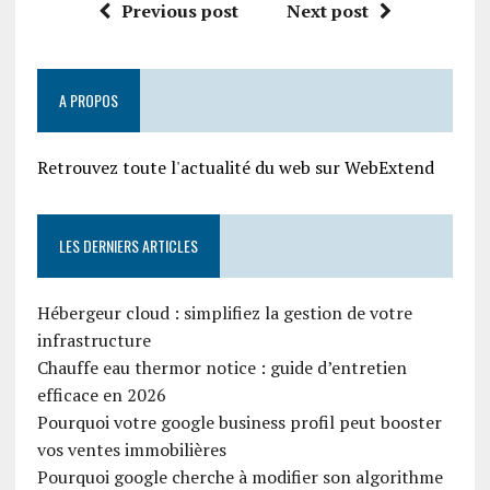
Previous post
Next post
A PROPOS
Retrouvez toute l'actualité du web sur WebExtend
LES DERNIERS ARTICLES
Hébergeur cloud : simplifiez la gestion de votre
infrastructure
Chauffe eau thermor notice : guide d’entretien
efficace en 2026
Pourquoi votre google business profil peut booster
vos ventes immobilières
Pourquoi google cherche à modifier son algorithme