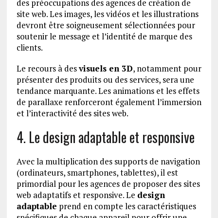
des préoccupations des agences de création de
site web. Les images, les vidéos et les illustrations
devront être soigneusement sélectionnées pour
soutenir le message et l’identité de marque des
clients.
Le recours à des
visuels en 3D
, notamment pour
présenter des produits ou des services, sera une
tendance marquante. Les animations et les effets
de parallaxe renforceront également l’immersion
et l’interactivité des sites web.
4. Le design adaptable et responsive
Avec la multiplication des supports de navigation
(ordinateurs, smartphones, tablettes), il est
primordial pour les agences de proposer des sites
web adaptatifs et responsive. Le
design
adaptable
prend en compte les caractéristiques
spécifiques de chaque appareil pour offrir une