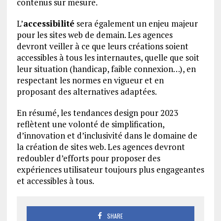
contenus sur mesure.
L’
accessibilité
sera également un enjeu majeur
pour les sites web de demain. Les agences
devront veiller à ce que leurs créations soient
accessibles à tous les internautes, quelle que soit
leur situation (handicap, faible connexion…), en
respectant les normes en vigueur et en
proposant des alternatives adaptées.
En résumé, les tendances design pour 2023
reflètent une volonté de simplification,
d’innovation et d’inclusivité dans le domaine de
la création de sites web. Les agences devront
redoubler d’efforts pour proposer des
expériences utilisateur toujours plus engageantes
et accessibles à tous.
SHARE