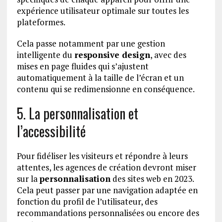
expérience utilisateur optimale sur toutes les
plateformes.
Cela passe notamment par une gestion
intelligente du
responsive design
, avec des
mises en page fluides qui s’ajustent
automatiquement à la taille de l’écran et un
contenu qui se redimensionne en conséquence.
5. La personnalisation et
l’accessibilité
Pour fidéliser les visiteurs et répondre à leurs
attentes, les agences de création devront miser
sur la
personnalisation
des sites web en 2023.
Cela peut passer par une navigation adaptée en
fonction du profil de l’utilisateur, des
recommandations personnalisées ou encore des