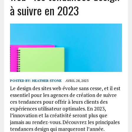
à suivre en 2023
POSTED BY:
HEATHER STONE
AVRIL 28, 2023
Le design des sites web évolue sans cesse, et il est
essentiel pour les agences de création de suivre
ces tendances pour offrir à leurs clients des
expériences utilisateur optimales. En 2023,
l’innovation et la créativité seront plus que
jamais au rendez-vous. Découvrez les principales
tendances design qui marqueront l’année.