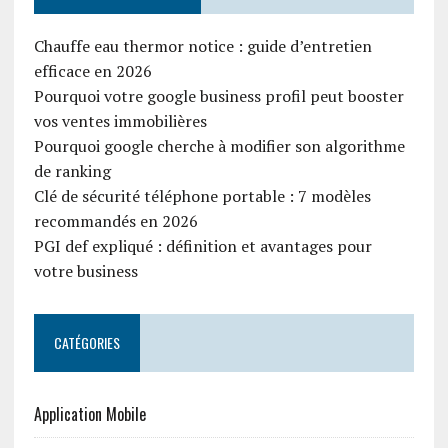
Chauffe eau thermor notice : guide d’entretien
efficace en 2026
Pourquoi votre google business profil peut booster
vos ventes immobilières
Pourquoi google cherche à modifier son algorithme
de ranking
Clé de sécurité téléphone portable : 7 modèles
recommandés en 2026
PGI def expliqué : définition et avantages pour
votre business
CATÉGORIES
Application Mobile