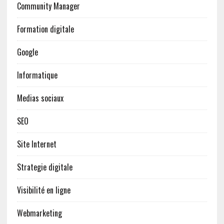
Community Manager
Formation digitale
Google
Informatique
Medias sociaux
SEO
Site Internet
Strategie digitale
Visibilité en ligne
Webmarketing