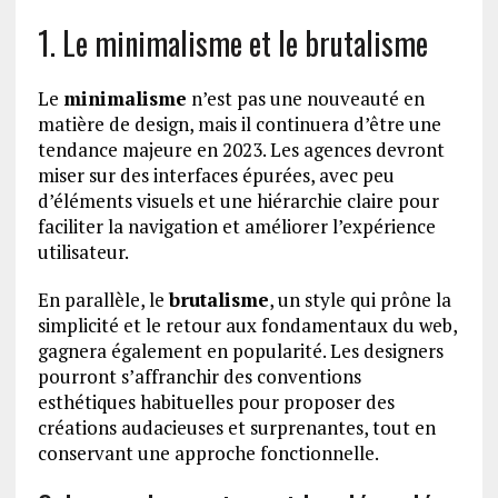
1. Le minimalisme et le brutalisme
Le
minimalisme
n’est pas une nouveauté en
matière de design, mais il continuera d’être une
tendance majeure en 2023. Les agences devront
miser sur des interfaces épurées, avec peu
d’éléments visuels et une hiérarchie claire pour
faciliter la navigation et améliorer l’expérience
utilisateur.
En parallèle, le
brutalisme
, un style qui prône la
simplicité et le retour aux fondamentaux du web,
gagnera également en popularité. Les designers
pourront s’affranchir des conventions
esthétiques habituelles pour proposer des
créations audacieuses et surprenantes, tout en
conservant une approche fonctionnelle.