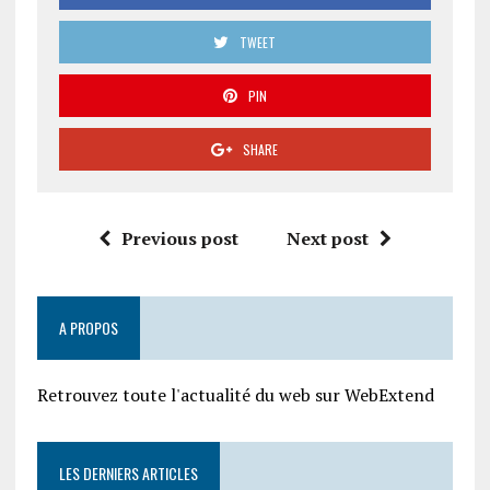
TWEET
PIN
SHARE
Previous post
Next post
A PROPOS
Retrouvez toute l'actualité du web sur WebExtend
LES DERNIERS ARTICLES