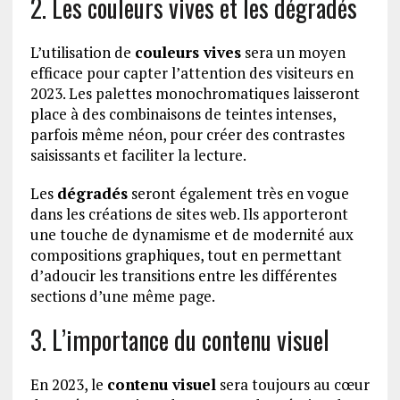
2. Les couleurs vives et les dégradés
L’utilisation de
couleurs vives
sera un moyen
efficace pour capter l’attention des visiteurs en
2023. Les palettes monochromatiques laisseront
place à des combinaisons de teintes intenses,
parfois même néon, pour créer des contrastes
saisissants et faciliter la lecture.
Les
dégradés
seront également très en vogue
dans les créations de sites web. Ils apporteront
une touche de dynamisme et de modernité aux
compositions graphiques, tout en permettant
d’adoucir les transitions entre les différentes
sections d’une même page.
3. L’importance du contenu visuel
En 2023, le
contenu visuel
sera toujours au cœur