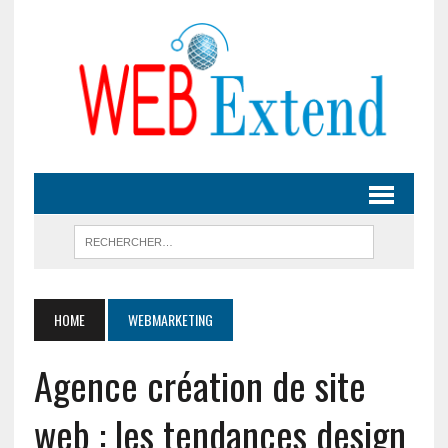
HOME
WEBMARKETING
Agence création de site
web : les tendances design