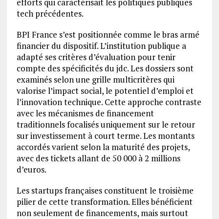
efforts qui caractérisait les politiques publiques
tech précédentes.
BPI France s’est positionnée comme le bras armé
financier du dispositif. L’institution publique a
adapté ses critères d’évaluation pour tenir
compte des spécificités du jdc. Les dossiers sont
examinés selon une grille multicritères qui
valorise l’impact social, le potentiel d’emploi et
l’innovation technique. Cette approche contraste
avec les mécanismes de financement
traditionnels focalisés uniquement sur le retour
sur investissement à court terme. Les montants
accordés varient selon la maturité des projets,
avec des tickets allant de 50 000 à 2 millions
d’euros.
Les startups françaises constituent le troisième
pilier de cette transformation. Elles bénéficient
non seulement de financements, mais surtout