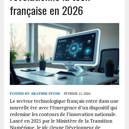
française en 2026
POSTED BY:
HEATHER STONE
FÉVRIER 11, 2026
Le secteur technologique français entre dans une
nouvelle ère avec l’émergence d’un dispositif qui
redessine les contours de l’innovation nationale.
Lancé en 2025 par le Ministère de la Transition
Numérique, le jdc (Jeune Développeur de