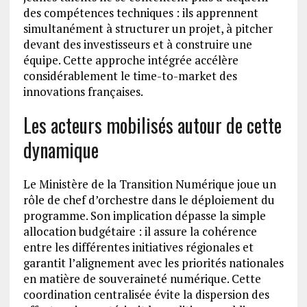
des compétences techniques : ils apprennent
simultanément à structurer un projet, à pitcher
devant des investisseurs et à construire une
équipe. Cette approche intégrée accélère
considérablement le time-to-market des
innovations françaises.
Les acteurs mobilisés autour de cette
dynamique
Le Ministère de la Transition Numérique joue un
rôle de chef d’orchestre dans le déploiement du
programme. Son implication dépasse la simple
allocation budgétaire : il assure la cohérence
entre les différentes initiatives régionales et
garantit l’alignement avec les priorités nationales
en matière de souveraineté numérique. Cette
coordination centralisée évite la dispersion des