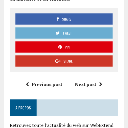
SHARE
TWEET
PIN
SHARE
Previous post
Next post
A PROPOS
Retrouvez toute l'actualité du web sur WebExtend