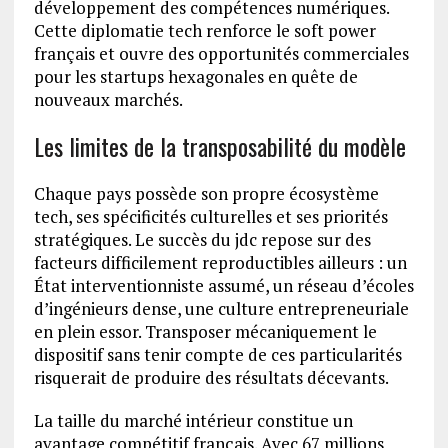
développement des compétences numériques.
Cette diplomatie tech renforce le soft power
français et ouvre des opportunités commerciales
pour les startups hexagonales en quête de
nouveaux marchés.
Les limites de la transposabilité du modèle
Chaque pays possède son propre écosystème
tech, ses spécificités culturelles et ses priorités
stratégiques. Le succès du jdc repose sur des
facteurs difficilement reproductibles ailleurs : un
État interventionniste assumé, un réseau d’écoles
d’ingénieurs dense, une culture entrepreneuriale
en plein essor. Transposer mécaniquement le
dispositif sans tenir compte de ces particularités
risquerait de produire des résultats décevants.
La taille du marché intérieur constitue un
avantage compétitif français. Avec 67 millions