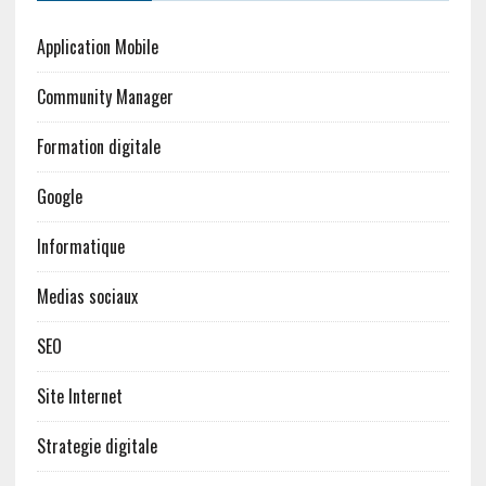
Application Mobile
Community Manager
Formation digitale
Google
Informatique
Medias sociaux
SEO
Site Internet
Strategie digitale