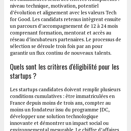
niveau technique, motivation, potentiel
d’évolution et alignement avec les valeurs Tech
for Good. Les candidats retenus intègrent ensuite
un parcours d’accompagnement de 12 à 24 mois
comprenant formation, mentorat et accès au
réseau d’incubateurs partenaires. Le processus de
sélection se déroule trois fois par an pour
garantir un flux continu de nouveaux talents.
Quels sont les critères d’éligibilité pour les
startups ?
Les startups candidates doivent remplir plusieurs
conditions cumulatives : être immatriculées en
France depuis moins de trois ans, compter au
moins un fondateur issu du programme JDC,
développer une solution technologique
innovante et démontrer un impact social ou
environnemental mesurable. Le chiffre d’affaires