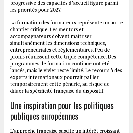
progressive des capacités d’accueil figure parmi
les priorités pour 2027.
La formation des formateurs représente un autre
chantier critique. Les mentors et
accompagnateurs doivent maîtriser
simultanément les dimensions techniques,
entrepreneuriales et réglementaires. Peu de
profils réunissent cette triple compétence. Des
programmes de formation continue ont été
lancés, mais le vivier reste limité. Le recours à des
experts internationaux pourrait pallier
temporairement cette pénurie, au risque de
diluer la spécificité française du dispositif.
Une inspiration pour les politiques
publiques européennes
L’approche française suscite un intérêt croissant