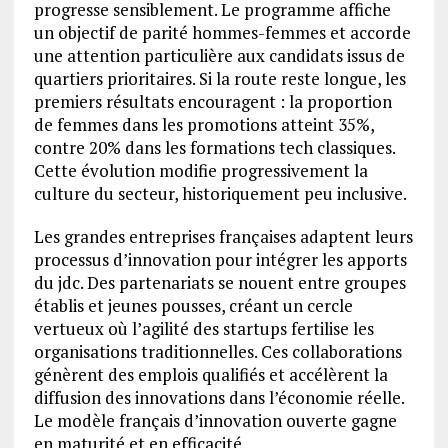
progresse sensiblement. Le programme affiche
un objectif de parité hommes-femmes et accorde
une attention particulière aux candidats issus de
quartiers prioritaires. Si la route reste longue, les
premiers résultats encouragent : la proportion
de femmes dans les promotions atteint 35%,
contre 20% dans les formations tech classiques.
Cette évolution modifie progressivement la
culture du secteur, historiquement peu inclusive.
Les grandes entreprises françaises adaptent leurs
processus d’innovation pour intégrer les apports
du jdc. Des partenariats se nouent entre groupes
établis et jeunes pousses, créant un cercle
vertueux où l’agilité des startups fertilise les
organisations traditionnelles. Ces collaborations
génèrent des emplois qualifiés et accélèrent la
diffusion des innovations dans l’économie réelle.
Le modèle français d’innovation ouverte gagne
en maturité et en efficacité.