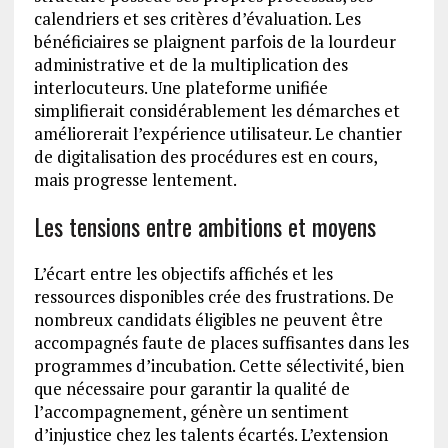
calendriers et ses critères d’évaluation. Les
bénéficiaires se plaignent parfois de la lourdeur
administrative et de la multiplication des
interlocuteurs. Une plateforme unifiée
simplifierait considérablement les démarches et
améliorerait l’expérience utilisateur. Le chantier
de digitalisation des procédures est en cours,
mais progresse lentement.
Les tensions entre ambitions et moyens
L’écart entre les objectifs affichés et les
ressources disponibles crée des frustrations. De
nombreux candidats éligibles ne peuvent être
accompagnés faute de places suffisantes dans les
programmes d’incubation. Cette sélectivité, bien
que nécessaire pour garantir la qualité de
l’accompagnement, génère un sentiment
d’injustice chez les talents écartés. L’extension