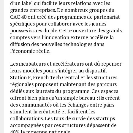
d’un label qui facilite leurs relations avec les
grandes entreprises. De nombreux groupes du
CAC 40 ont créé des programmes de partenariat
spécifiques pour collaborer avec les jeunes
pousses issues du jdc. Cette ouverture des grands
comptes vers l’innovation externe accélère la
diffusion des nouvelles technologies dans
l’économie réelle.
Les incubateurs et accélérateurs ont dû repenser
leurs modèles pour s’intégrer au dispositif.
Station F, French Tech Central et les structures
régionales proposent maintenant des parcours
dédiés aux lauréats du programme. Ces espaces
offrent bien plus qu’un simple bureau : ils créent
des communautés où les échanges entre pairs
stimulent la créativité et facilitent les
collaborations. Les taux de survie des startups
accompagnées par ces structures dépassent de
40% la moyenne nationale.