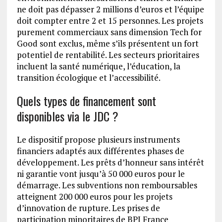
ne doit pas dépasser 2 millions d’euros et l’équipe
doit compter entre 2 et 15 personnes. Les projets
purement commerciaux sans dimension Tech for
Good sont exclus, même s’ils présentent un fort
potentiel de rentabilité. Les secteurs prioritaires
incluent la santé numérique, l’éducation, la
transition écologique et l’accessibilité.
Quels types de financement sont
disponibles via le JDC ?
Le dispositif propose plusieurs instruments
financiers adaptés aux différentes phases de
développement. Les prêts d’honneur sans intérêt
ni garantie vont jusqu’à 50 000 euros pour le
démarrage. Les subventions non remboursables
atteignent 200 000 euros pour les projets
d’innovation de rupture. Les prises de
participation minoritaires de BPI France