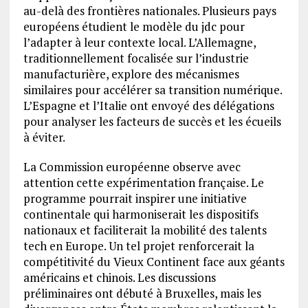
au-delà des frontières nationales. Plusieurs pays
européens étudient le modèle du jdc pour
l’adapter à leur contexte local. L’Allemagne,
traditionnellement focalisée sur l’industrie
manufacturière, explore des mécanismes
similaires pour accélérer sa transition numérique.
L’Espagne et l’Italie ont envoyé des délégations
pour analyser les facteurs de succès et les écueils
à éviter.
La Commission européenne observe avec
attention cette expérimentation française. Le
programme pourrait inspirer une initiative
continentale qui harmoniserait les dispositifs
nationaux et faciliterait la mobilité des talents
tech en Europe. Un tel projet renforcerait la
compétitivité du Vieux Continent face aux géants
américains et chinois. Les discussions
préliminaires ont débuté à Bruxelles, mais les