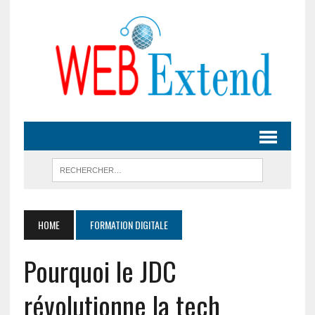
HOME
FORMATION DIGITALE
Pourquoi le JDC
révolutionne la tech