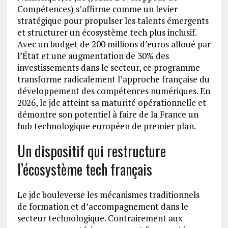
Compétences) s’affirme comme un levier
stratégique pour propulser les talents émergents
et structurer un écosystème tech plus inclusif.
Avec un budget de 200 millions d’euros alloué par
l’État et une augmentation de 30% des
investissements dans le secteur, ce programme
transforme radicalement l’approche française du
développement des compétences numériques. En
2026, le jdc atteint sa maturité opérationnelle et
démontre son potentiel à faire de la France un
hub technologique européen de premier plan.
Un dispositif qui restructure
l’écosystème tech français
Le jdc bouleverse les mécanismes traditionnels
de formation et d’accompagnement dans le
secteur technologique. Contrairement aux