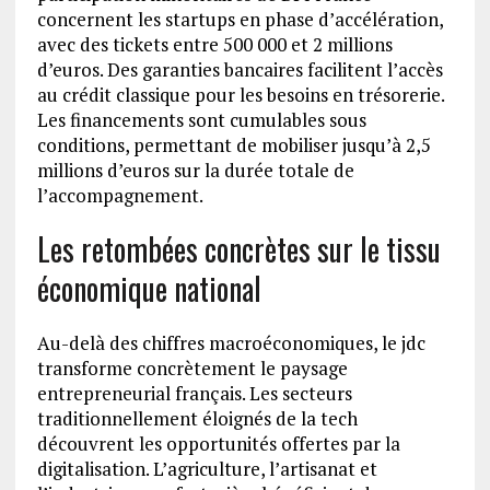
concernent les startups en phase d’accélération,
avec des tickets entre 500 000 et 2 millions
d’euros. Des garanties bancaires facilitent l’accès
au crédit classique pour les besoins en trésorerie.
Les financements sont cumulables sous
conditions, permettant de mobiliser jusqu’à 2,5
millions d’euros sur la durée totale de
l’accompagnement.
Les retombées concrètes sur le tissu
économique national
Au-delà des chiffres macroéconomiques, le jdc
transforme concrètement le paysage
entrepreneurial français. Les secteurs
traditionnellement éloignés de la tech
découvrent les opportunités offertes par la
digitalisation. L’agriculture, l’artisanat et