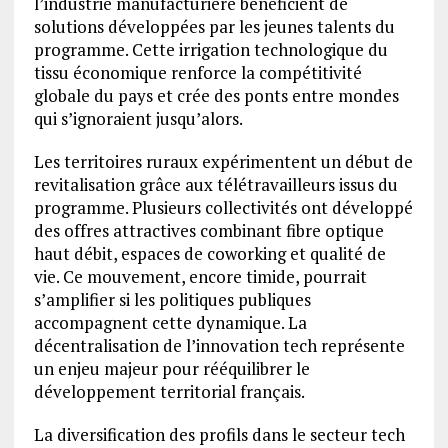
l’industrie manufacturière bénéficient de
solutions développées par les jeunes talents du
programme. Cette irrigation technologique du
tissu économique renforce la compétitivité
globale du pays et crée des ponts entre mondes
qui s’ignoraient jusqu’alors.
Les territoires ruraux expérimentent un début de
revitalisation grâce aux télétravailleurs issus du
programme. Plusieurs collectivités ont développé
des offres attractives combinant fibre optique
haut débit, espaces de coworking et qualité de
vie. Ce mouvement, encore timide, pourrait
s’amplifier si les politiques publiques
accompagnent cette dynamique. La
décentralisation de l’innovation tech représente
un enjeu majeur pour rééquilibrer le
développement territorial français.
La diversification des profils dans le secteur tech