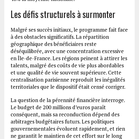
Les défis structurels à surmonter
Malgré ses succès initiaux, le programme fait face
à des obstacles significatifs. La répartition
géographique des bénéficiaires reste
déséquilibrée, avec une concentration excessive
en Île-de-France. Les régions peinent à attirer les
talents, malgré des coûts de vie plus abordables
et une qualité de vie souvent supérieure. Cette
centralisation parisienne reproduit les inégalités
territoriales que le dispositif était censé corriger.
La question de la pérennité financière interroge.
Le budget de 200 millions d’euros paraît
conséquent, mais sa reconduction dépend des
arbitrages budgétaires futurs. Les politiques
gouvernementales évoluent rapidement, et rien
ne garantit le maintien de cet effort sur le long