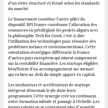
d’un vivier structuré et formé selon les standards
du marché.
Le financement constitue l’autre pilier du
dispositif. BPI France coordonne l’allocation des
ressources en privilégiant les projets alignés avec
la philosophie Tech for Good, c’est-à-dire
l’utilisation des technologies pour résoudre des
problèmes sociaux et environnementaux. Cette
orientation stratégique différencie la France
d’autres pays européens qui misent uniquement
sur la rentabilité financière. Les startups éligibles
bénéficient d’un accompagnement sur mesure
qui va bien au-delà du simple apport en capital.
Les incubateurs et accélérateurs de startups
intègrent désormais le jdc dans leurs
programmes. Cette synergie crée un continuum
entre formation initiale et passage à l’échelle. Les
jeunes talents ne se contentent plus d’acquérir