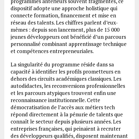
programmes antérieurs souvent fragmentés, ce
dispositif adopte une approche holistique qui
connecte formation, financement et mise en
réseau des talents. Les chiffres parlent d’eux-
mêmes : depuis son lancement, plus de 15 000
jeunes développeurs ont bénéficié d’un parcours
personnalisé combinant apprentissage technique
et compétences entrepreneuriales.
La singularité du programme réside dans sa
capacité à identifier les profils prometteurs en
dehors des circuits académiques classiques. Les
autodidactes, les reconversions professionnelles
et les parcours atypiques trouvent enfin une
reconnaissance institutionnelle. Cette
démocratisation de l’accès aux métiers tech
répond directement à la pénurie de talents que
connaît le secteur depuis plusieurs années. Les
entreprises françaises, qui peinaient à recruter
des développeurs qualifiés, disposent maintenant