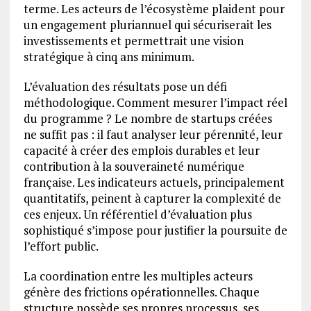
terme. Les acteurs de l’écosystème plaident pour
un engagement pluriannuel qui sécuriserait les
investissements et permettrait une vision
stratégique à cinq ans minimum.
L’évaluation des résultats pose un défi
méthodologique. Comment mesurer l’impact réel
du programme ? Le nombre de startups créées
ne suffit pas : il faut analyser leur pérennité, leur
capacité à créer des emplois durables et leur
contribution à la souveraineté numérique
française. Les indicateurs actuels, principalement
quantitatifs, peinent à capturer la complexité de
ces enjeux. Un référentiel d’évaluation plus
sophistiqué s’impose pour justifier la poursuite de
l’effort public.
La coordination entre les multiples acteurs
génère des frictions opérationnelles. Chaque
structure possède ses propres processus, ses