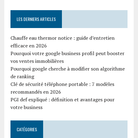
LES DERNIERS ARTICLES
Chauffe eau thermor notice : guide d’entretien
efficace en 2026
Pourquoi votre google business profil peut booster
vos ventes immobilières
Pourquoi google cherche à modifier son algorithme
de ranking
Clé de sécurité téléphone portable : 7 modèles
recommandés en 2026
PGI def expliqué : définition et avantages pour
votre business
CATÉGORIES