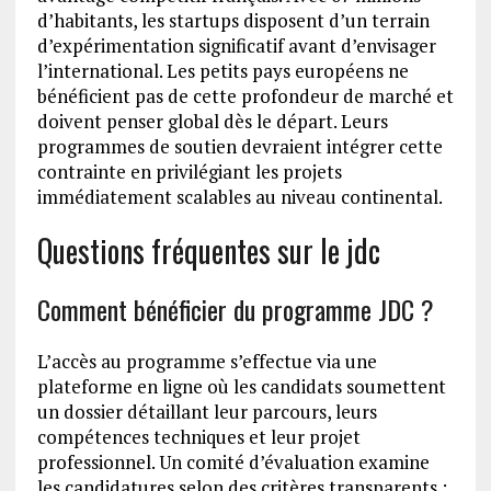
d’habitants, les startups disposent d’un terrain
d’expérimentation significatif avant d’envisager
l’international. Les petits pays européens ne
bénéficient pas de cette profondeur de marché et
doivent penser global dès le départ. Leurs
programmes de soutien devraient intégrer cette
contrainte en privilégiant les projets
immédiatement scalables au niveau continental.
Questions fréquentes sur le jdc
Comment bénéficier du programme JDC ?
L’accès au programme s’effectue via une
plateforme en ligne où les candidats soumettent
un dossier détaillant leur parcours, leurs
compétences techniques et leur projet
professionnel. Un comité d’évaluation examine
les candidatures selon des critères transparents :