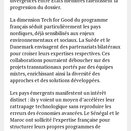
divergences entre États membres ralentissent la
progression du dossier.
La dimension Tech for Good du programme
français séduit particulièrement les pays
nordiques, déjà sensibilisés aux enjeux
environnementaux et sociaux. La Suède et le
Danemark envisagent des partenariats bilatéraux
pour croiser leurs expertises respectives. Ces
collaborations pourraient déboucher sur des
projets transnationaux portés par des équipes
mixtes, enrichissant ainsi la diversité des
approches et des solutions développées.
Les pays émergents manifestent un intérêt
distinct : ils y voient un moyen d’accélérer leur
rattrapage technologique sans reproduire les
erreurs des économies avancées. Le Sénégal et le
Maroc ont sollicité l’expertise française pour
structurer leurs propres programmes de