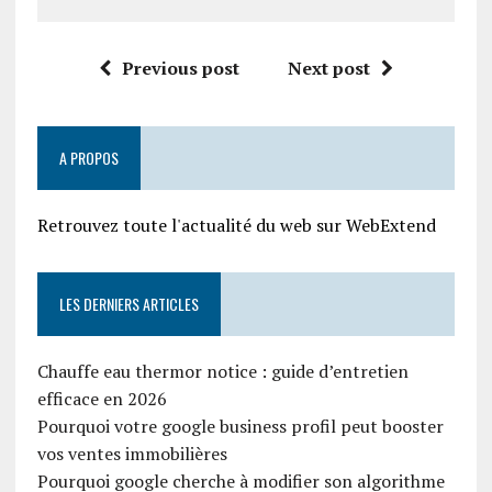
Previous post
Next post
A PROPOS
Retrouvez toute l'actualité du web sur WebExtend
LES DERNIERS ARTICLES
Chauffe eau thermor notice : guide d’entretien
efficace en 2026
Pourquoi votre google business profil peut booster
vos ventes immobilières
Pourquoi google cherche à modifier son algorithme