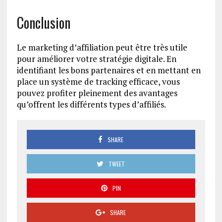
Conclusion
Le marketing d’affiliation peut être très utile
pour améliorer votre stratégie digitale. En
identifiant les bons partenaires et en mettant en
place un système de tracking efficace, vous
pouvez profiter pleinement des avantages
qu’offrent les différents types d’affiliés.
SHARE
TWEET
PIN
SHARE