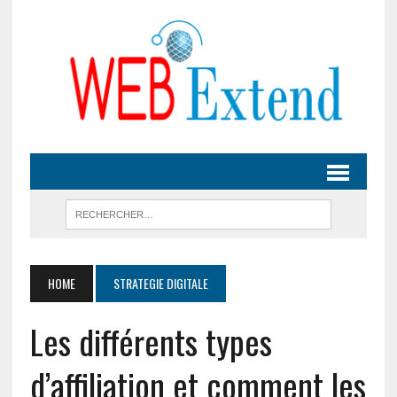
HOME
STRATEGIE DIGITALE
Les différents types
d’affiliation et comment les