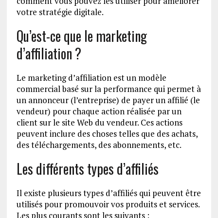
comment vous pouvez les utiliser pour améliorer
votre stratégie digitale.
Qu’est-ce que le marketing
d’affiliation ?
Le marketing d’affiliation est un modèle
commercial basé sur la performance qui permet à
un annonceur (l’entreprise) de payer un affilié (le
vendeur) pour chaque action réalisée par un
client sur le site Web du vendeur. Ces actions
peuvent inclure des choses telles que des achats,
des téléchargements, des abonnements, etc.
Les différents types d’affiliés
Il existe plusieurs types d’affiliés qui peuvent être
utilisés pour promouvoir vos produits et services.
Les plus courants sont les suivants :