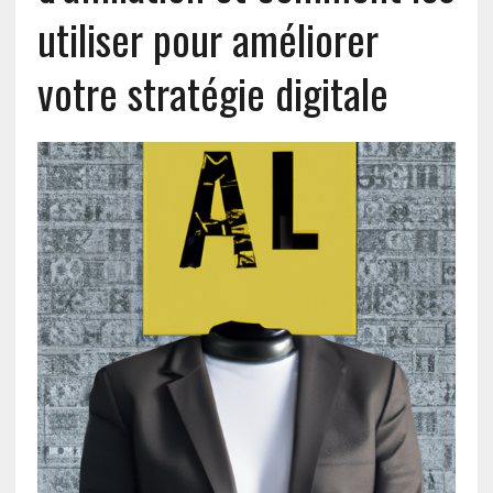
utiliser pour améliorer
votre stratégie digitale