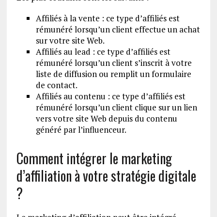
Affiliés à la vente : ce type d’affiliés est
rémunéré lorsqu’un client effectue un achat
sur votre site Web.
Affiliés au lead : ce type d’affiliés est
rémunéré lorsqu’un client s’inscrit à votre
liste de diffusion ou remplit un formulaire
de contact.
Affiliés au contenu : ce type d’affiliés est
rémunéré lorsqu’un client clique sur un lien
vers votre site Web depuis du contenu
généré par l’influenceur.
Comment intégrer le marketing
d’affiliation à votre stratégie digitale
?