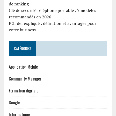
de ranking
Clé de sécurité téléphone portable : 7 modèles
recommandés en 2026
PGI def expliqué : définition et avantages pour
votre business
CATÉGORIES
Application Mobile
Community Manager
Formation digitale
Google
Informatique