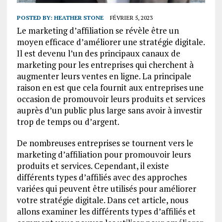
POSTED BY:
HEATHER STONE
FÉVRIER 5, 2023
Le marketing d’affiliation se révèle être un
moyen efficace d’améliorer une stratégie digitale.
Il est devenu l’un des principaux canaux de
marketing pour les entreprises qui cherchent à
augmenter leurs ventes en ligne. La principale
raison en est que cela fournit aux entreprises une
occasion de promouvoir leurs produits et services
auprès d’un public plus large sans avoir à investir
trop de temps ou d’argent.
De nombreuses entreprises se tournent vers le
marketing d’affiliation pour promouvoir leurs
produits et services. Cependant, il existe
différents types d’affiliés avec des approches
variées qui peuvent être utilisés pour améliorer
votre stratégie digitale. Dans cet article, nous
allons examiner les différents types d’affiliés et