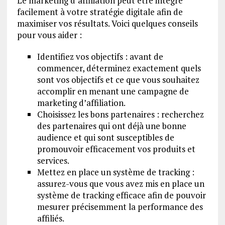
Le marketing d’affiliation peut être intégré
facilement à votre stratégie digitale afin de
maximiser vos résultats. Voici quelques conseils
pour vous aider :
Identifiez vos objectifs : avant de
commencer, déterminez exactement quels
sont vos objectifs et ce que vous souhaitez
accomplir en menant une campagne de
marketing d’affiliation.
Choisissez les bons partenaires : recherchez
des partenaires qui ont déjà une bonne
audience et qui sont susceptibles de
promouvoir efficacement vos produits et
services.
Mettez en place un système de tracking :
assurez-vous que vous avez mis en place un
système de tracking efficace afin de pouvoir
mesurer précisemment la performance des
affiliés.