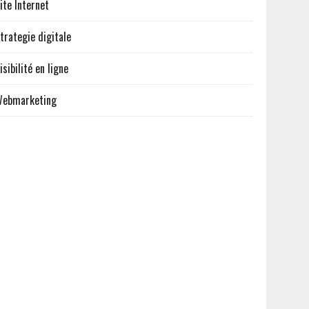
ite Internet
trategie digitale
isibilité en ligne
ebmarketing