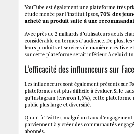
YouTube est également une plateforme très prisé
étude menée par l’institut Ipsos,
70% des jeune
acheté un produit suite à une recommandat
Avec près de 2 milliards d’utilisateurs actifs c
considérable en termes d’audience. De plus, le
leurs produits et services de manière créative
sur cette plateforme serait inférieur à celui d’I
L’efficacité des influenceurs sur Fac
Les influenceurs sont également présents sur Fac
plateformes est plus difficile à évaluer. Si le
qu’Instagram (environ 1,6%), cette plateforme
public plus large et diversifié.
Quant à Twitter, malgré un taux d’engagement fa
parviennent à y créer des communautés engagées 
abonnés.