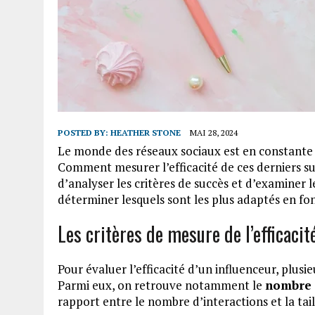
POSTED BY:
HEATHER STONE
MAI 28, 2024
Le monde des réseaux sociaux est en constante év
Comment mesurer l’efficacité de ces derniers sur
d’analyser les critères de succès et d’examiner l
déterminer lesquels sont les plus adaptés en fon
Les critères de mesure de l’efficacit
Pour évaluer l’efficacité d’un influenceur, plusi
Parmi eux, on retrouve notamment le
nombre 
rapport entre le nombre d’interactions et la tail