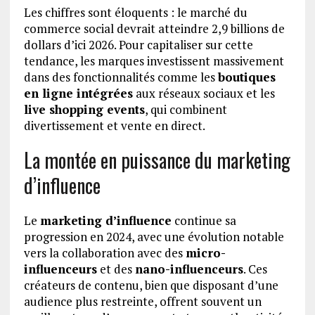
Les chiffres sont éloquents : le marché du
commerce social devrait atteindre 2,9 billions de
dollars d’ici 2026. Pour capitaliser sur cette
tendance, les marques investissent massivement
dans des fonctionnalités comme les
boutiques
en ligne intégrées
aux réseaux sociaux et les
live shopping events
, qui combinent
divertissement et vente en direct.
La montée en puissance du marketing
d’influence
Le
marketing d’influence
continue sa
progression en 2024, avec une évolution notable
vers la collaboration avec des
micro-
influenceurs
et des
nano-influenceurs
. Ces
créateurs de contenu, bien que disposant d’une
audience plus restreinte, offrent souvent un