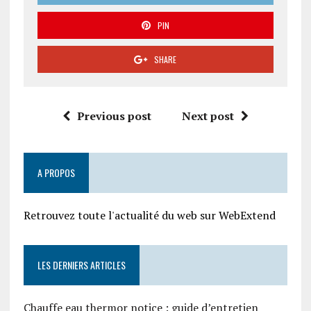
PIN
SHARE
Previous post
Next post
A PROPOS
Retrouvez toute l'actualité du web sur WebExtend
LES DERNIERS ARTICLES
Chauffe eau thermor notice : guide d’entretien