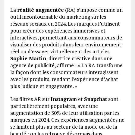
La
réalité augmentée
(RA) s’impose comme un
outil incontournable du marketing sur les
réseaux sociaux en 2024. Les marques l’utilisent
pour créer des expériences immersives et
interactives, permettant aux consommateurs de
visualiser des produits dans leur environnement
réel ou d’essayer virtuellement des articles.
Sophie Martin
, directrice créative dans une
agence de publicité, affirme : « La RA transforme
la façon dont les consommateurs interagissent
avec les produits, rendant l’expérience d’achat
plus ludique et engageante. »
Les filtres AR sur
Instagram
et
Snapchat
sont
particulièrement populaires, avec une
augmentation de 30% de leur utilisation par les
marques en 2024. Ces expériences augmentées ne
se limitent plus au secteur de la mode ou de la
beauté ; on les retrouve désormais dans