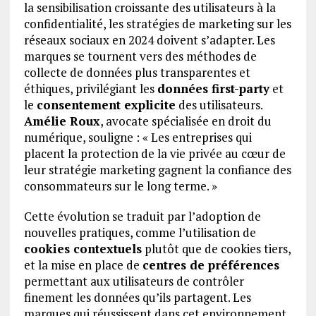
la sensibilisation croissante des utilisateurs à la
confidentialité, les stratégies de marketing sur les
réseaux sociaux en 2024 doivent s’adapter. Les
marques se tournent vers des méthodes de
collecte de données plus transparentes et
éthiques, privilégiant les
données first-party
et
le
consentement explicite
des utilisateurs.
Amélie Roux
, avocate spécialisée en droit du
numérique, souligne : « Les entreprises qui
placent la protection de la vie privée au cœur de
leur stratégie marketing gagnent la confiance des
consommateurs sur le long terme. »
Cette évolution se traduit par l’adoption de
nouvelles pratiques, comme l’utilisation de
cookies contextuels
plutôt que de cookies tiers,
et la mise en place de
centres de préférences
permettant aux utilisateurs de contrôler
finement les données qu’ils partagent. Les
marques qui réussissent dans cet environnement