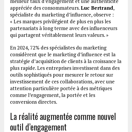
meilleur taux d’engagement et une authenticité
appréciée des consommateurs.
Luc Bertrand
,
spécialiste du marketing d’influence, observe :
« Les marques privilégient de plus en plus les
partenariats à long terme avec des influenceurs
qui partagent véritablement leurs valeurs. »
En 2024, 72% des spécialistes du marketing
considèrent que le marketing d’influence est la
stratégie d’acquisition de clients à la croissance la
plus rapide. Les entreprises investissent dans des
outils sophistiqués pour mesurer le retour sur
investissement de ces collaborations, avec une
attention particulière portée à des métriques
comme l’engagement, la portée et les
conversions directes.
La réalité augmentée comme nouvel
outil d’engagement