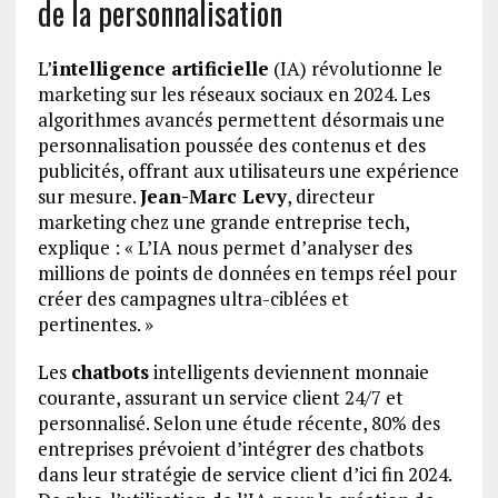
de la personnalisation
L’
intelligence artificielle
(IA) révolutionne le
marketing sur les réseaux sociaux en 2024. Les
algorithmes avancés permettent désormais une
personnalisation poussée des contenus et des
publicités, offrant aux utilisateurs une expérience
sur mesure.
Jean-Marc Levy
, directeur
marketing chez une grande entreprise tech,
explique : « L’IA nous permet d’analyser des
millions de points de données en temps réel pour
créer des campagnes ultra-ciblées et
pertinentes. »
Les
chatbots
intelligents deviennent monnaie
courante, assurant un service client 24/7 et
personnalisé. Selon une étude récente, 80% des
entreprises prévoient d’intégrer des chatbots
dans leur stratégie de service client d’ici fin 2024.