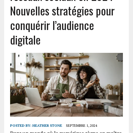
Nouvelles stratégies pour
conquérir l’audience
digitale
POSTED BY:
HEATHER STONE
SEPTEMBRE 1, 2024