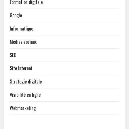
Formation digitale
Google
Informatique
Medias sociaux
SEO
Site Internet
Strategie digitale
Visibilité en ligne
Webmarketing