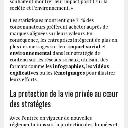
souhaitent montrer leur impact positif sur la
société et l’environnement. »
Les statistiques montrent que 71% des
consommateurs préfèrent acheter auprès de
marques alignées sur leurs valeurs. En
conséquence, les entreprises intègrent de plus en
plus des messages sur leur
impact social
et
environnemental
dans leur stratégie de
contenu sur les réseaux sociaux, utilisant des
formats comme les
infographies
, les
vidéos
explicatives
ou les
témoignages
pour illustrer
leurs efforts.
La protection de la vie privée au cœur
des stratégies
Avec l’entrée en vigueur de nouvelles
réglementations sur la protection des données et