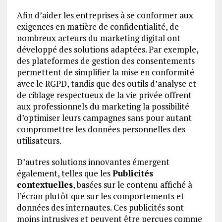
Afin d’aider les entreprises à se conformer aux
exigences en matière de confidentialité, de
nombreux acteurs du marketing digital ont
développé des solutions adaptées. Par exemple,
des plateformes de gestion des consentements
permettent de simplifier la mise en conformité
avec le RGPD, tandis que des outils d’analyse et
de ciblage respectueux de la vie privée offrent
aux professionnels du marketing la possibilité
d’optimiser leurs campagnes sans pour autant
compromettre les données personnelles des
utilisateurs.
D’autres solutions innovantes émergent
également, telles que les
Publicités
contextuelles
, basées sur le contenu affiché à
l’écran plutôt que sur les comportements et
données des internautes. Ces publicités sont
moins intrusives et peuvent être perçues comme