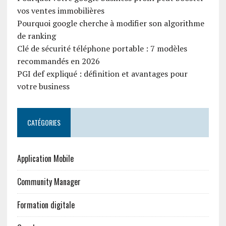
vos ventes immobilières
Pourquoi google cherche à modifier son algorithme
de ranking
Clé de sécurité téléphone portable : 7 modèles
recommandés en 2026
PGI def expliqué : définition et avantages pour
votre business
CATÉGORIES
Application Mobile
Community Manager
Formation digitale