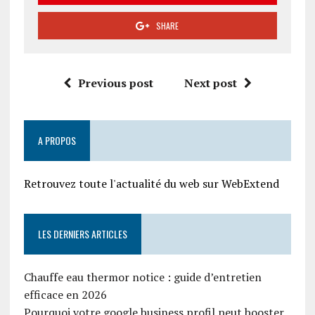
SHARE
Previous post
Next post
A PROPOS
Retrouvez toute l'actualité du web sur WebExtend
LES DERNIERS ARTICLES
Chauffe eau thermor notice : guide d’entretien
efficace en 2026
Pourquoi votre google business profil peut booster