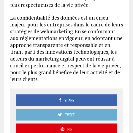
plus respectueuses de la vie privée.
La confidentialité des données est un enjeu
majeur pour les entreprises dans le cadre de leurs
stratégies de webmarketing. En se conformant
aux réglementations en vigueur, en adoptant une
approche transparente et responsable et en
tirant parti des innovations technologiques, les
acteurs du marketing digital peuvent réussir à
concilier performance et respect de la vie privée,
pour le plus grand bénéfice de leur activité et de
leurs clients.
SHARE
TWEET
PIN