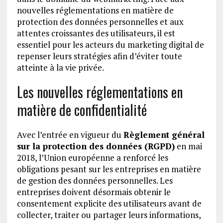
nouvelles réglementations en matière de
protection des données personnelles et aux
attentes croissantes des utilisateurs, il est
essentiel pour les acteurs du marketing digital de
repenser leurs stratégies afin d’éviter toute
atteinte à la vie privée.
Les nouvelles réglementations en
matière de confidentialité
Avec l’entrée en vigueur du
Règlement général
sur la protection des données (RGPD)
en mai
2018, l’Union européenne a renforcé les
obligations pesant sur les entreprises en matière
de gestion des données personnelles. Les
entreprises doivent désormais obtenir le
consentement explicite des utilisateurs avant de
collecter, traiter ou partager leurs informations,