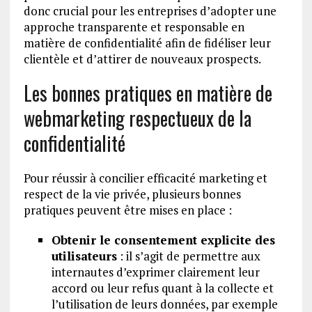
donc crucial pour les entreprises d’adopter une
approche transparente et responsable en
matière de confidentialité afin de fidéliser leur
clientèle et d’attirer de nouveaux prospects.
Les bonnes pratiques en matière de
webmarketing respectueux de la
confidentialité
Pour réussir à concilier efficacité marketing et
respect de la vie privée, plusieurs bonnes
pratiques peuvent être mises en place :
Obtenir le consentement explicite des
utilisateurs
: il s’agit de permettre aux
internautes d’exprimer clairement leur
accord ou leur refus quant à la collecte et
l’utilisation de leurs données, par exemple