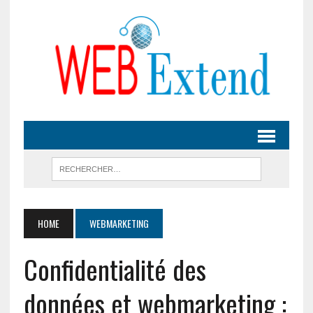
HOME
WEBMARKETING
Confidentialité des
données et webmarketing :