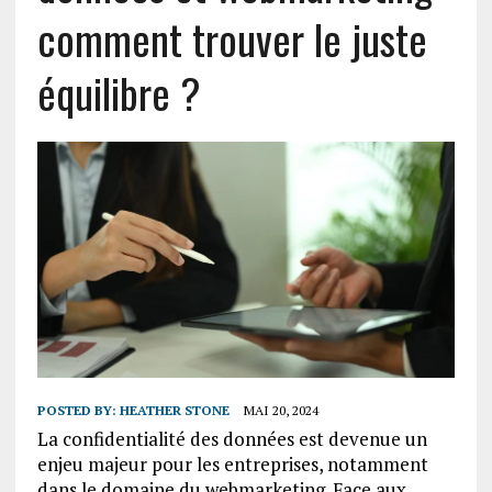
comment trouver le juste
équilibre ?
POSTED BY:
HEATHER STONE
MAI 20, 2024
La confidentialité des données est devenue un
enjeu majeur pour les entreprises, notamment
dans le domaine du webmarketing. Face aux