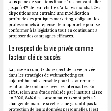
sous peine de sanctions financières pouvant aller
jusqu’à 4% de leur chiffre d’affaires mondial. Ces
dispositions ont entraîné une modification
profonde des pratiques marketing, obligeant les
professionnels à repenser leur approche pour se
conformer à la législation tout en continuant à
proposer des campagnes efficaces.
Le respect de la vie privée comme
facteur clé de succès
La prise en compte du respect de la vie privée
dans les stratégies de webmarketing est
aujourd’hui indispensable pour instaurer une
relation de confiance avec les internautes. En
effet, selon une étude réalisée par l’institut
Cisco
en 2020, 84% des consommateurs sont prêts à
changer de marque si celle-ci ne garantit pas la
protection de leurs données personnelles. Il est