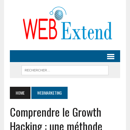
HOME
WEBMARKETING
Comprendre le Growth
Hacking : une méthode