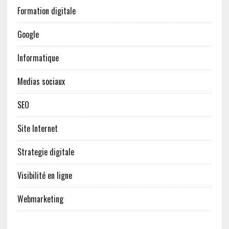
Formation digitale
Google
Informatique
Medias sociaux
SEO
Site Internet
Strategie digitale
Visibilité en ligne
Webmarketing