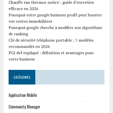
Chauffe eau thermor notice : guide d’entretien
efficace en 2026
Pourquoi votre google business profil peut booster
vos ventes immobilières
Pourquoi google cherche à modifier son algorithme
de ranking
Clé de sécurité téléphone portable : 7 modèles
recommandés en 2026
PGI def expliqué : définition et avantages pour
votre business
CATÉGORIES
Application Mobile
Community Manager