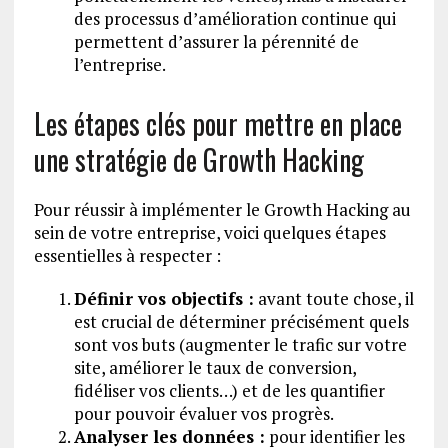
des processus d’amélioration continue qui
permettent d’assurer la pérennité de
l’entreprise.
Les étapes clés pour mettre en place
une stratégie de Growth Hacking
Pour réussir à implémenter le Growth Hacking au
sein de votre entreprise, voici quelques étapes
essentielles à respecter :
Définir vos objectifs :
avant toute chose, il
est crucial de déterminer précisément quels
sont vos buts (augmenter le trafic sur votre
site, améliorer le taux de conversion,
fidéliser vos clients…) et de les quantifier
pour pouvoir évaluer vos progrès.
Analyser les données :
pour identifier les