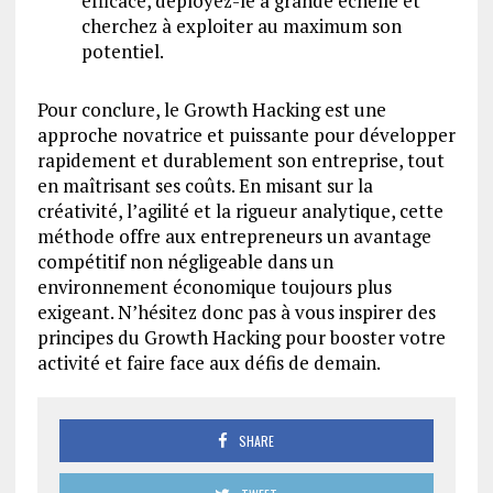
efficace, déployez-le à grande échelle et
cherchez à exploiter au maximum son
potentiel.
Pour conclure, le Growth Hacking est une
approche novatrice et puissante pour développer
rapidement et durablement son entreprise, tout
en maîtrisant ses coûts. En misant sur la
créativité, l’agilité et la rigueur analytique, cette
méthode offre aux entrepreneurs un avantage
compétitif non négligeable dans un
environnement économique toujours plus
exigeant. N’hésitez donc pas à vous inspirer des
principes du Growth Hacking pour booster votre
activité et faire face aux défis de demain.
SHARE