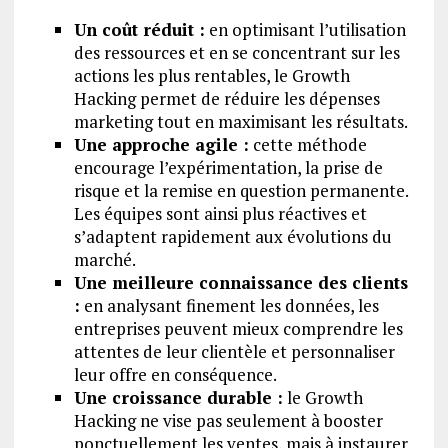
Un coût réduit :
en optimisant l’utilisation
des ressources et en se concentrant sur les
actions les plus rentables, le Growth
Hacking permet de réduire les dépenses
marketing tout en maximisant les résultats.
Une approche agile :
cette méthode
encourage l’expérimentation, la prise de
risque et la remise en question permanente.
Les équipes sont ainsi plus réactives et
s’adaptent rapidement aux évolutions du
marché.
Une meilleure connaissance des clients
:
en analysant finement les données, les
entreprises peuvent mieux comprendre les
attentes de leur clientèle et personnaliser
leur offre en conséquence.
Une croissance durable :
le Growth
Hacking ne vise pas seulement à booster
ponctuellement les ventes, mais à instaurer