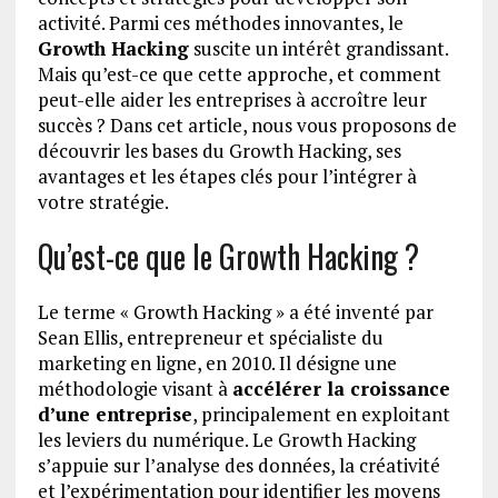
activité. Parmi ces méthodes innovantes, le
Growth Hacking
suscite un intérêt grandissant.
Mais qu’est-ce que cette approche, et comment
peut-elle aider les entreprises à accroître leur
succès ? Dans cet article, nous vous proposons de
découvrir les bases du Growth Hacking, ses
avantages et les étapes clés pour l’intégrer à
votre stratégie.
Qu’est-ce que le Growth Hacking ?
Le terme « Growth Hacking » a été inventé par
Sean Ellis, entrepreneur et spécialiste du
marketing en ligne, en 2010. Il désigne une
méthodologie visant à
accélérer la croissance
d’une entreprise
, principalement en exploitant
les leviers du numérique. Le Growth Hacking
s’appuie sur l’analyse des données, la créativité
et l’expérimentation pour identifier les moyens