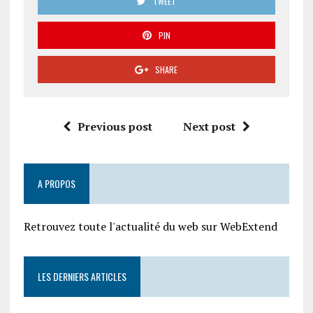
TWEET
PIN
SHARE
Previous post
Next post
A PROPOS
Retrouvez toute l'actualité du web sur WebExtend
LES DERNIERS ARTICLES