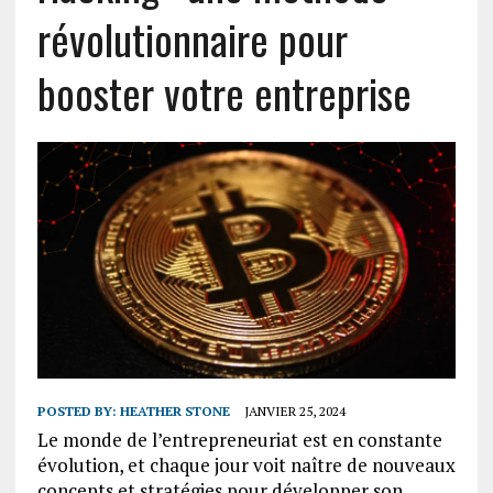
révolutionnaire pour
booster votre entreprise
POSTED BY:
HEATHER STONE
JANVIER 25, 2024
Le monde de l’entrepreneuriat est en constante
évolution, et chaque jour voit naître de nouveaux
concepts et stratégies pour développer son