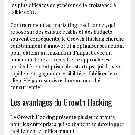
les plus efficaces de générer de la croissance à
faible coût.
Contrairement au marketing traditionnel, qui
repose sur des canaux établis et des budgets
souvent conséquents, le Growth Hacking cherche
constamment à innover et à optimiser ses actions
pour obtenir un maximum d’impact avec un
minimum de ressources. Cette approche est
particulièrement prisée des startups, qui doivent
rapidement gagner en visibilité et fidéliser leur
clientèle pour survivre dans un marché
concurrentiel.
Les avantages du Growth Hacking
Le Growth Hacking présente plusieurs atouts
pour les entreprises qui souhaitent se développer
rapidement et efficacement :