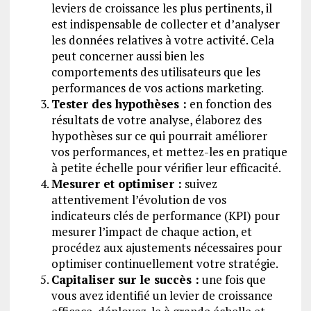
leviers de croissance les plus pertinents, il
est indispensable de collecter et d’analyser
les données relatives à votre activité. Cela
peut concerner aussi bien les
comportements des utilisateurs que les
performances de vos actions marketing.
Tester des hypothèses :
en fonction des
résultats de votre analyse, élaborez des
hypothèses sur ce qui pourrait améliorer
vos performances, et mettez-les en pratique
à petite échelle pour vérifier leur efficacité.
Mesurer et optimiser :
suivez
attentivement l’évolution de vos
indicateurs clés de performance (KPI) pour
mesurer l’impact de chaque action, et
procédez aux ajustements nécessaires pour
optimiser continuellement votre stratégie.
Capitaliser sur le succès :
une fois que
vous avez identifié un levier de croissance