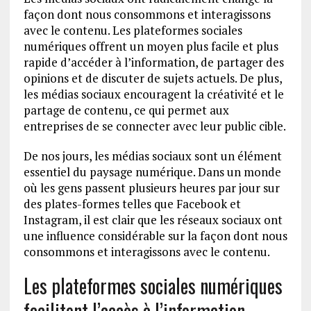
façon dont nous consommons et interagissons
avec le contenu. Les plateformes sociales
numériques offrent un moyen plus facile et plus
rapide d’accéder à l’information, de partager des
opinions et de discuter de sujets actuels. De plus,
les médias sociaux encouragent la créativité et le
partage de contenu, ce qui permet aux
entreprises de se connecter avec leur public cible.
De nos jours, les médias sociaux sont un élément
essentiel du paysage numérique. Dans un monde
où les gens passent plusieurs heures par jour sur
des plates-formes telles que Facebook et
Instagram, il est clair que les réseaux sociaux ont
une influence considérable sur la façon dont nous
consommons et interagissons avec le contenu.
Les plateformes sociales numériques
facilitent l’accès à l’information