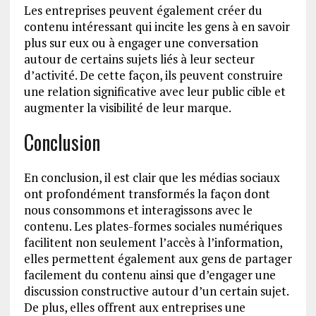
Les entreprises peuvent également créer du
contenu intéressant qui incite les gens à en savoir
plus sur eux ou à engager une conversation
autour de certains sujets liés à leur secteur
d’activité. De cette façon, ils peuvent construire
une relation significative avec leur public cible et
augmenter la visibilité de leur marque.
Conclusion
En conclusion, il est clair que les médias sociaux
ont profondément transformés la façon dont
nous consommons et interagissons avec le
contenu. Les plates-formes sociales numériques
facilitent non seulement l’accès à l’information,
elles permettent également aux gens de partager
facilement du contenu ainsi que d’engager une
discussion constructive autour d’un certain sujet.
De plus, elles offrent aux entreprises une