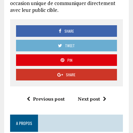
occasion unique de communiquer directement
avec leur public cible.
SHARE
TWEET
PIN
SHARE
Previous post
Next post
A PROPOS