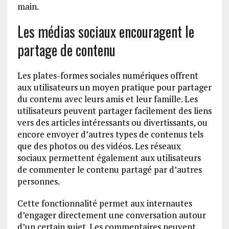
main.
Les médias sociaux encouragent le
partage de contenu
Les plates-formes sociales numériques offrent
aux utilisateurs un moyen pratique pour partager
du contenu avec leurs amis et leur famille. Les
utilisateurs peuvent partager facilement des liens
vers des articles intéressants ou divertissants, ou
encore envoyer d’autres types de contenus tels
que des photos ou des vidéos. Les réseaux
sociaux permettent également aux utilisateurs
de commenter le contenu partagé par d’autres
personnes.
Cette fonctionnalité permet aux internautes
d’engager directement une conversation autour
d’un certain sujet. Les commentaires peuvent