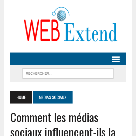
HOME
MEDIAS SOCIAUX
Comment les médias
sociaux influencent-ils la