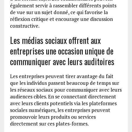
également servir à rassembler différents points
de vue sur un sujet donné, ce qui favorise la
réflexion critique et encourage une discussion
constructive.
Les médias sociaux offrent aux
entreprises une occasion unique de
communiquer avec leurs auditoires
Les entreprises peuvent tirer avantage du fait
que les individus passent beaucoup de temps sur
les réseaux sociaux pour communiquer avec leurs
audiences cibles. En se connectant directement
avec leurs clients potentiels via les plateformes
sociales numériques, les entreprises peuvent
promouvoir leurs produits ou services
directement sur ces plates-formes.