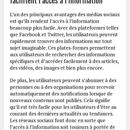
L’un des principaux avantages des médias sociaux
est qu’ils rendent l’accès à l’information
beaucoup plus facile. Avec des plateformes telles
que Facebook et Twitter, les utilisateurs peuvent
rapidement trouver des informations sur tout
sujet imaginable. Ces plates-formes permettent
aux utilisateurs de rechercher des informations
spécifiques et d’accéder facilement à des articles,
des vidéos, des images et bien plus encore.
De plus, les utilisateurs peuvent s’abonner à des
personnes ou à des organisations pour recevoir
automatiquement des notifications lorsque de
nouveaux contenus sont publiés. Cela signifie
qu’il est très facile pour les utilisateurs d’être au
courant des dernières actualités ou tendances.
Les réseaux sociaux font donc en sorte que
l’accès à l’information soit toujours à portée de