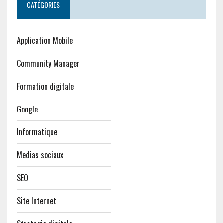
CATÉGORIES
Application Mobile
Community Manager
Formation digitale
Google
Informatique
Medias sociaux
SEO
Site Internet