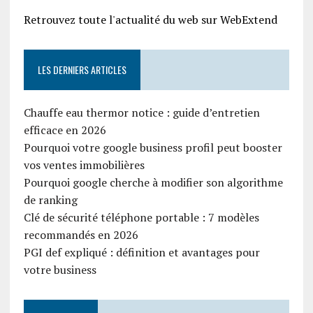
Retrouvez toute l'actualité du web sur WebExtend
LES DERNIERS ARTICLES
Chauffe eau thermor notice : guide d’entretien
efficace en 2026
Pourquoi votre google business profil peut booster
vos ventes immobilières
Pourquoi google cherche à modifier son algorithme
de ranking
Clé de sécurité téléphone portable : 7 modèles
recommandés en 2026
PGI def expliqué : définition et avantages pour
votre business