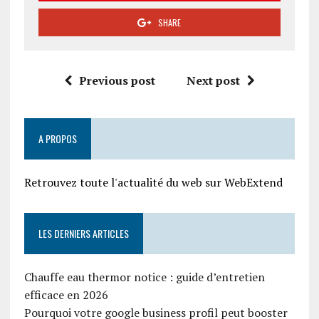
SHARE
Previous post
Next post
A PROPOS
Retrouvez toute l'actualité du web sur WebExtend
LES DERNIERS ARTICLES
Chauffe eau thermor notice : guide d’entretien
efficace en 2026
Pourquoi votre google business profil peut booster