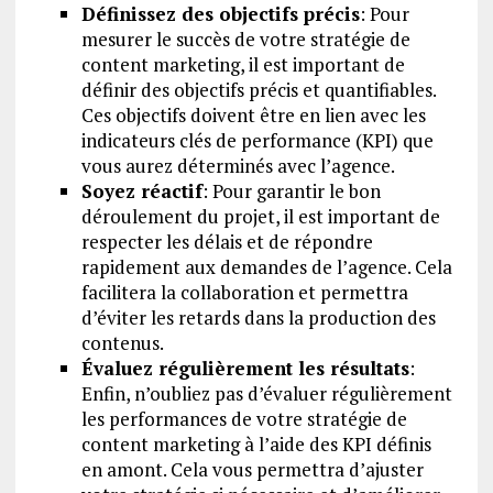
Définissez des objectifs précis
: Pour
mesurer le succès de votre stratégie de
content marketing, il est important de
définir des objectifs précis et quantifiables.
Ces objectifs doivent être en lien avec les
indicateurs clés de performance (KPI) que
vous aurez déterminés avec l’agence.
Soyez réactif
: Pour garantir le bon
déroulement du projet, il est important de
respecter les délais et de répondre
rapidement aux demandes de l’agence. Cela
facilitera la collaboration et permettra
d’éviter les retards dans la production des
contenus.
Évaluez régulièrement les résultats
:
Enfin, n’oubliez pas d’évaluer régulièrement
les performances de votre stratégie de
content marketing à l’aide des KPI définis
en amont. Cela vous permettra d’ajuster