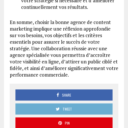
votre stratégie si nécessaire et d’améliorer
continuellement vos résultats.
En somme, choisir la bonne agence de content
marketing implique une réflexion approfondie
sur vos besoins, vos objectifs et les critères
essentiels pour assurer le succès de votre
stratégie. Une collaboration réussie avec une
agence spécialisée vous permettra d’accroître
votre visibilité en ligne, d’attirer un public ciblé et
fidèle, et ainsi d’améliorer significativement votre
performance commerciale.
SHARE
TWEET
PIN