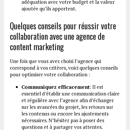
adéquation avec votre budget et la valeur
ajoutée qu’ils apportent.
Quelques conseils pour réussir votre
collaboration avec une agence de
content marketing
Une fois que vous avez choisi l’agence qui
correspond à vos critères, voici quelques conseils
pour optimiser votre collaboration :
Communiquez efficacement
: Il est
essentiel d’établir une communication claire
et régulière avec l’agence afin d’échanger
sur les avancées du projet, les retours sur
les contenus ou encore les ajustements
nécessaires. N’hésitez pas à poser des
questions et à partager vos attentes.