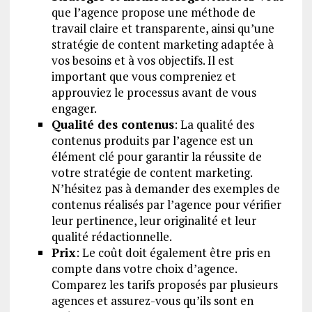
que l’agence propose une méthode de
travail claire et transparente, ainsi qu’une
stratégie de content marketing adaptée à
vos besoins et à vos objectifs. Il est
important que vous compreniez et
approuviez le processus avant de vous
engager.
Qualité des contenus
: La qualité des
contenus produits par l’agence est un
élément clé pour garantir la réussite de
votre stratégie de content marketing.
N’hésitez pas à demander des exemples de
contenus réalisés par l’agence pour vérifier
leur pertinence, leur originalité et leur
qualité rédactionnelle.
Prix
: Le coût doit également être pris en
compte dans votre choix d’agence.
Comparez les tarifs proposés par plusieurs
agences et assurez-vous qu’ils sont en