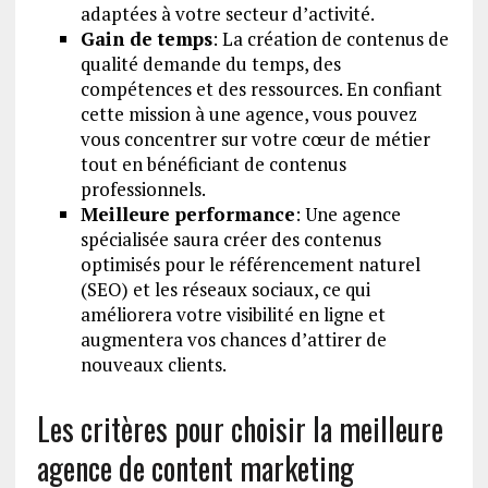
adaptées à votre secteur d’activité.
Gain de temps
: La création de contenus de
qualité demande du temps, des
compétences et des ressources. En confiant
cette mission à une agence, vous pouvez
vous concentrer sur votre cœur de métier
tout en bénéficiant de contenus
professionnels.
Meilleure performance
: Une agence
spécialisée saura créer des contenus
optimisés pour le référencement naturel
(SEO) et les réseaux sociaux, ce qui
améliorera votre visibilité en ligne et
augmentera vos chances d’attirer de
nouveaux clients.
Les critères pour choisir la meilleure
agence de content marketing