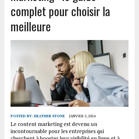
complet pour choisir la
meilleure
POSTED BY:
HEATHER STONE
JANVIER 5, 2024
Le content marketing est devenu un
incontournable pour les entreprises qui
cherchent à booster leur visibilité en ligne et à