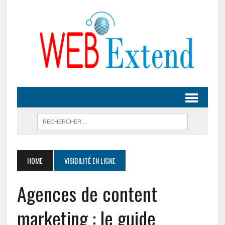
HOME
VISIBILITÉ EN LIGNE
Agences de content
marketing : le guide