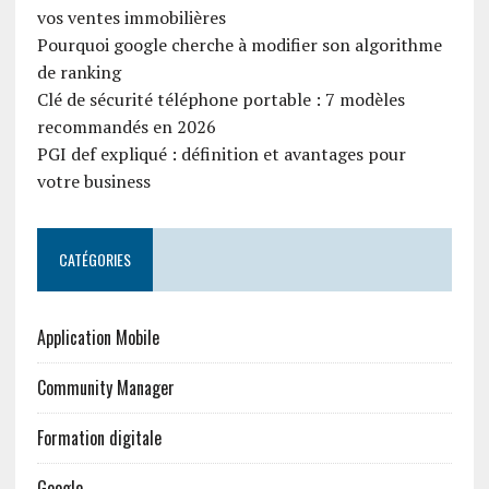
vos ventes immobilières
Pourquoi google cherche à modifier son algorithme
de ranking
Clé de sécurité téléphone portable : 7 modèles
recommandés en 2026
PGI def expliqué : définition et avantages pour
votre business
CATÉGORIES
Application Mobile
Community Manager
Formation digitale
Google