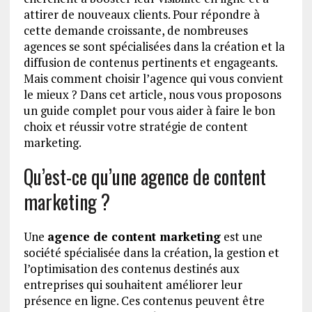
attirer de nouveaux clients. Pour répondre à
cette demande croissante, de nombreuses
agences se sont spécialisées dans la création et la
diffusion de contenus pertinents et engageants.
Mais comment choisir l’agence qui vous convient
le mieux ? Dans cet article, nous vous proposons
un guide complet pour vous aider à faire le bon
choix et réussir votre stratégie de content
marketing.
Qu’est-ce qu’une agence de content
marketing ?
Une
agence de content marketing
est une
société spécialisée dans la création, la gestion et
l’optimisation des contenus destinés aux
entreprises qui souhaitent améliorer leur
présence en ligne. Ces contenus peuvent être