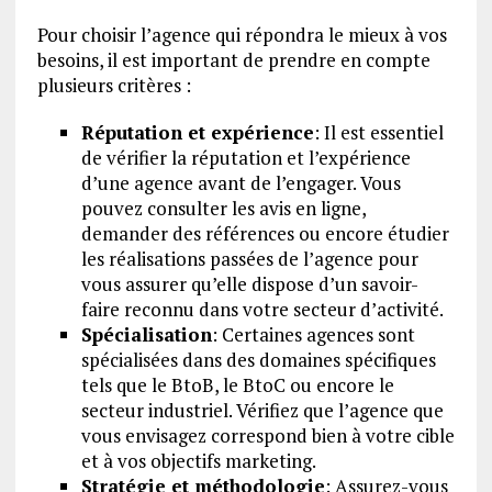
Pour choisir l’agence qui répondra le mieux à vos
besoins, il est important de prendre en compte
plusieurs critères :
Réputation et expérience
: Il est essentiel
de vérifier la réputation et l’expérience
d’une agence avant de l’engager. Vous
pouvez consulter les avis en ligne,
demander des références ou encore étudier
les réalisations passées de l’agence pour
vous assurer qu’elle dispose d’un savoir-
faire reconnu dans votre secteur d’activité.
Spécialisation
: Certaines agences sont
spécialisées dans des domaines spécifiques
tels que le BtoB, le BtoC ou encore le
secteur industriel. Vérifiez que l’agence que
vous envisagez correspond bien à votre cible
et à vos objectifs marketing.
Stratégie et méthodologie
: Assurez-vous