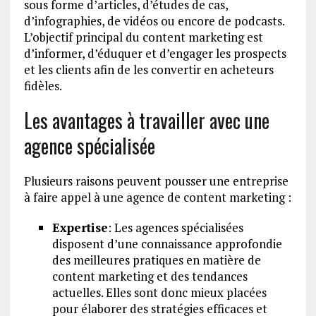
sous forme d’articles, d’études de cas,
d’infographies, de vidéos ou encore de podcasts.
L’objectif principal du content marketing est
d’informer, d’éduquer et d’engager les prospects
et les clients afin de les convertir en acheteurs
fidèles.
Les avantages à travailler avec une
agence spécialisée
Plusieurs raisons peuvent pousser une entreprise
à faire appel à une agence de content marketing :
Expertise
: Les agences spécialisées
disposent d’une connaissance approfondie
des meilleures pratiques en matière de
content marketing et des tendances
actuelles. Elles sont donc mieux placées
pour élaborer des stratégies efficaces et